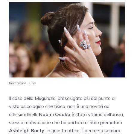
Immagine | Epa
Il caso della Muguruza, prosciugata più dal punto di
vista psicologico che fisico, non è una novità ad
altissimi livelli.
Naomi Osaka
è stata vittima dell’ansia,
stessa motivazione che ha portato al ritiro prematuro
Ashleigh Barty
. In questa ottica, il percorso sembra