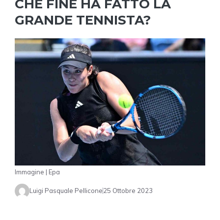
CHE FINE HA FATTO LA
GRANDE TENNISTA?
Immagine | Epa
Luigi Pasquale Pellicone
25 Ottobre 2023