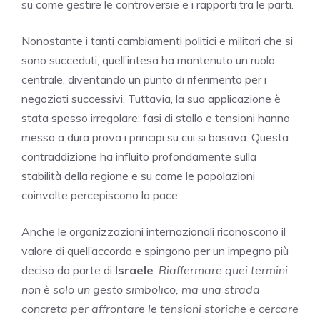
su come gestire le controversie e i rapporti tra le parti.
Nonostante i tanti cambiamenti politici e militari che si
sono succeduti, quell’intesa ha mantenuto un ruolo
centrale, diventando un punto di riferimento per i
negoziati successivi. Tuttavia, la sua applicazione è
stata spesso irregolare: fasi di stallo e tensioni hanno
messo a dura prova i principi su cui si basava. Questa
contraddizione ha influito profondamente sulla
stabilità della regione e su come le popolazioni
coinvolte percepiscono la pace.
Anche le organizzazioni internazionali riconoscono il
valore di quell’accordo e spingono per un impegno più
deciso da parte di
Israele
.
Riaffermare quei termini
non è solo un gesto simbolico, ma una strada
concreta per affrontare le tensioni storiche e cercare