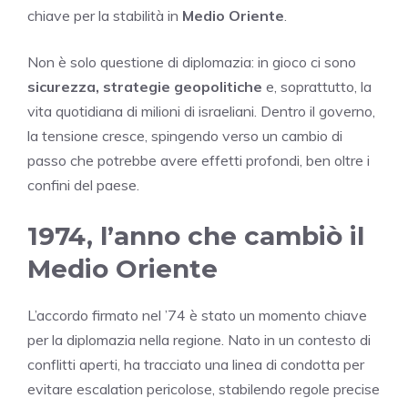
chiave per la stabilità in
Medio Oriente
.
Non è solo questione di diplomazia: in gioco ci sono
sicurezza, strategie geopolitiche
e, soprattutto, la
vita quotidiana di milioni di israeliani. Dentro il governo,
la tensione cresce, spingendo verso un cambio di
passo che potrebbe avere effetti profondi, ben oltre i
confini del paese.
1974, l’anno che cambiò il
Medio Oriente
L’accordo firmato nel ’74 è stato un momento chiave
per la diplomazia nella regione. Nato in un contesto di
conflitti aperti, ha tracciato una linea di condotta per
evitare escalation pericolose, stabilendo regole precise