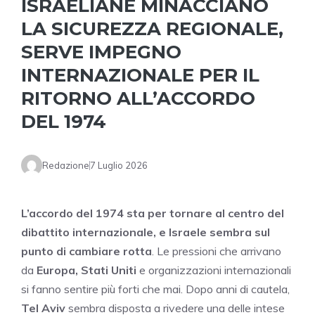
ISRAELIANE MINACCIANO
LA SICUREZZA REGIONALE,
SERVE IMPEGNO
INTERNAZIONALE PER IL
RITORNO ALL’ACCORDO
DEL 1974
Redazione
7 Luglio 2026
L’accordo del 1974 sta per tornare al centro del
dibattito internazionale, e Israele sembra sul
punto di cambiare rotta
. Le pressioni che arrivano
da
Europa, Stati Uniti
e organizzazioni internazionali
si fanno sentire più forti che mai. Dopo anni di cautela,
Tel Aviv
sembra disposta a rivedere una delle intese