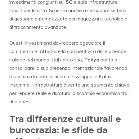
investimenti congiunti sul
5G
e sulle infrastrutture
smart per le città. Si punta anche a sviluppare sistemi
di gestione automatizzata dei magazzini e tecnologie
di tracciamento avanzate.
Questi investimenti dovrebbero agevolare il
commercio e rafforzare la competitività delle aziende
italiane nel mondo. Dal canto suo,
Tokyo
punta a
consolidare la sua presenza internazionale favorendo
l’apertura di centri di ricerca e sviluppo in
Italia
.
Insomma, l’infrastruttura diventa uno strumento chiave
per rendere reale e duraturo lo scambio economico tra i
due paesi.
Tra differenze culturali e
burocrazia: le sfide da