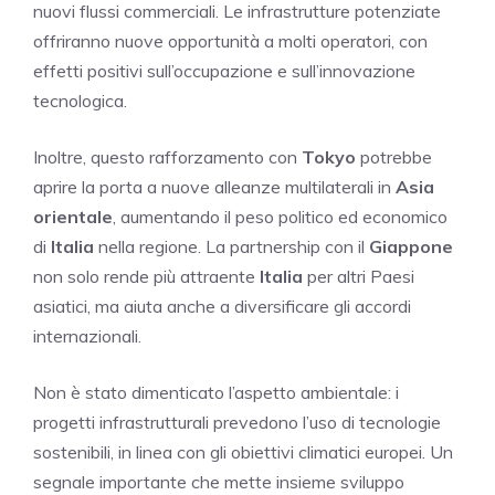
nuovi flussi commerciali. Le infrastrutture potenziate
offriranno nuove opportunità a molti operatori, con
effetti positivi sull’occupazione e sull’innovazione
tecnologica.
Inoltre, questo rafforzamento con
Tokyo
potrebbe
aprire la porta a nuove alleanze multilaterali in
Asia
orientale
, aumentando il peso politico ed economico
di
Italia
nella regione. La partnership con il
Giappone
non solo rende più attraente
Italia
per altri Paesi
asiatici, ma aiuta anche a diversificare gli accordi
internazionali.
Non è stato dimenticato l’aspetto ambientale: i
progetti infrastrutturali prevedono l’uso di tecnologie
sostenibili, in linea con gli obiettivi climatici europei. Un
segnale importante che mette insieme sviluppo