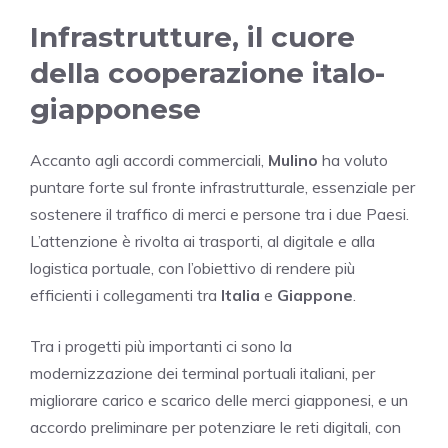
Infrastrutture, il cuore
della cooperazione italo-
giapponese
Accanto agli accordi commerciali,
Mulino
ha voluto
puntare forte sul fronte infrastrutturale, essenziale per
sostenere il traffico di merci e persone tra i due Paesi.
L’attenzione è rivolta ai trasporti, al digitale e alla
logistica portuale, con l’obiettivo di rendere più
efficienti i collegamenti tra
Italia
e
Giappone
.
Tra i progetti più importanti ci sono la
modernizzazione dei terminal portuali italiani, per
migliorare carico e scarico delle merci giapponesi, e un
accordo preliminare per potenziare le reti digitali, con