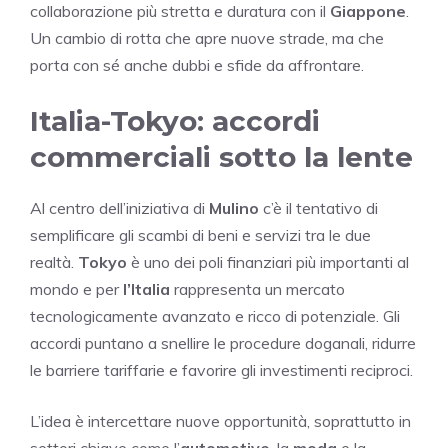
collaborazione più stretta e duratura con il
Giappone
.
Un cambio di rotta che apre nuove strade, ma che
porta con sé anche dubbi e sfide da affrontare.
Italia-Tokyo: accordi
commerciali sotto la lente
Al centro dell’iniziativa di
Mulino
c’è il tentativo di
semplificare gli scambi di beni e servizi tra le due
realtà.
Tokyo
è uno dei poli finanziari più importanti al
mondo e per
l’Italia
rappresenta un mercato
tecnologicamente avanzato e ricco di potenziale. Gli
accordi puntano a snellire le procedure doganali, ridurre
le barriere tariffarie e favorire gli investimenti reciproci.
L’idea è intercettare nuove opportunità, soprattutto in