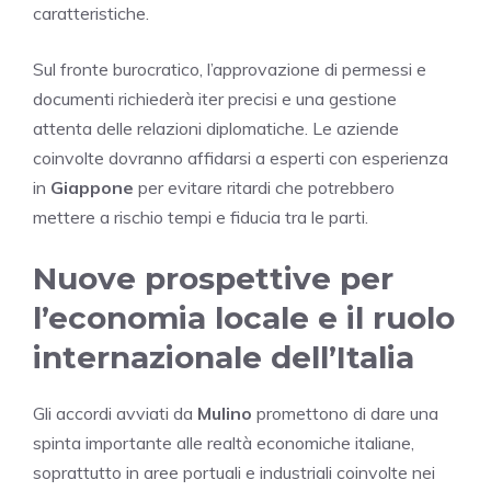
caratteristiche.
Sul fronte burocratico, l’approvazione di permessi e
documenti richiederà iter precisi e una gestione
attenta delle relazioni diplomatiche. Le aziende
coinvolte dovranno affidarsi a esperti con esperienza
in
Giappone
per evitare ritardi che potrebbero
mettere a rischio tempi e fiducia tra le parti.
Nuove prospettive per
l’economia locale e il ruolo
internazionale dell’Italia
Gli accordi avviati da
Mulino
promettono di dare una
spinta importante alle realtà economiche italiane,
soprattutto in aree portuali e industriali coinvolte nei