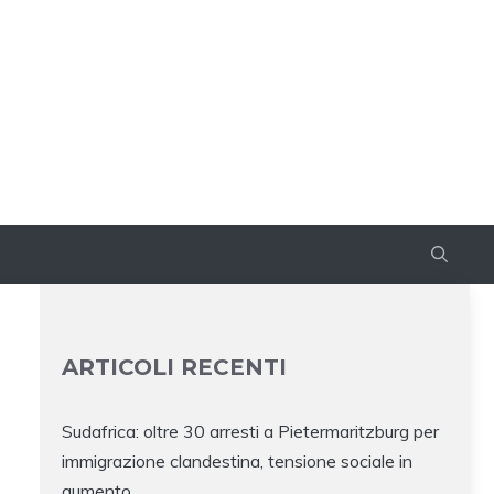
ARTICOLI RECENTI
Sudafrica: oltre 30 arresti a Pietermaritzburg per
immigrazione clandestina, tensione sociale in
aumento