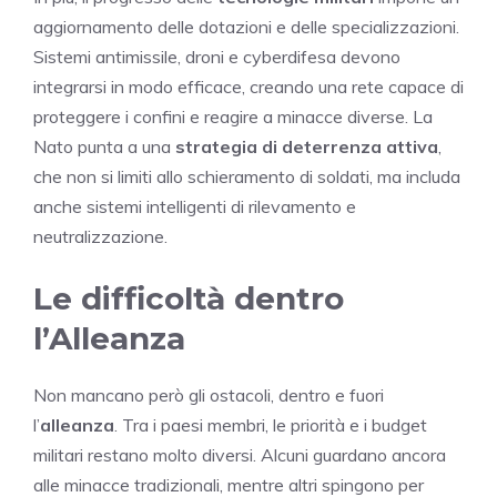
aggiornamento delle dotazioni e delle specializzazioni.
Sistemi antimissile, droni e cyberdifesa devono
integrarsi in modo efficace, creando una rete capace di
proteggere i confini e reagire a minacce diverse. La
Nato punta a una
strategia di deterrenza attiva
,
che non si limiti allo schieramento di soldati, ma includa
anche sistemi intelligenti di rilevamento e
neutralizzazione.
Le difficoltà dentro
l’Alleanza
Non mancano però gli ostacoli, dentro e fuori
l’
alleanza
. Tra i paesi membri, le priorità e i budget
militari restano molto diversi. Alcuni guardano ancora
alle minacce tradizionali, mentre altri spingono per