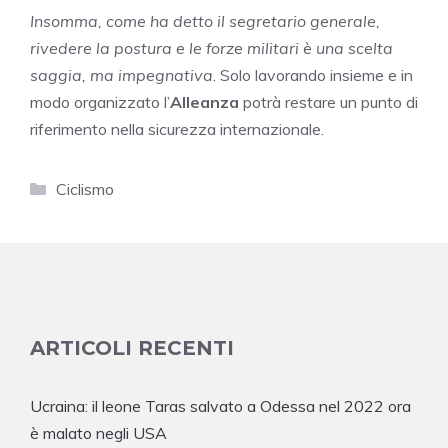
Insomma, come ha detto il segretario generale,
rivedere la postura e le forze militari è una scelta
saggia, ma impegnativa
. Solo lavorando insieme e in
modo organizzato l’
Alleanza
potrà restare un punto di
riferimento nella sicurezza internazionale.
Categorie
Ciclismo
ARTICOLI RECENTI
Ucraina: il leone Taras salvato a Odessa nel 2022 ora
è malato negli USA