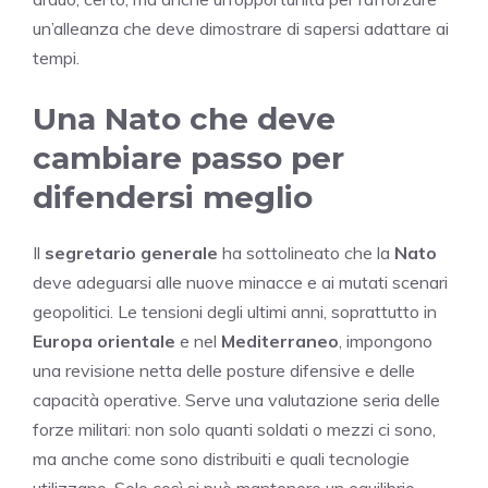
un’alleanza che deve dimostrare di sapersi adattare ai
tempi.
Una Nato che deve
cambiare passo per
difendersi meglio
Il
segretario generale
ha sottolineato che la
Nato
deve adeguarsi alle nuove minacce e ai mutati scenari
geopolitici. Le tensioni degli ultimi anni, soprattutto in
Europa orientale
e nel
Mediterraneo
, impongono
una revisione netta delle posture difensive e delle
capacità operative. Serve una valutazione seria delle
forze militari: non solo quanti soldati o mezzi ci sono,
ma anche come sono distribuiti e quali tecnologie