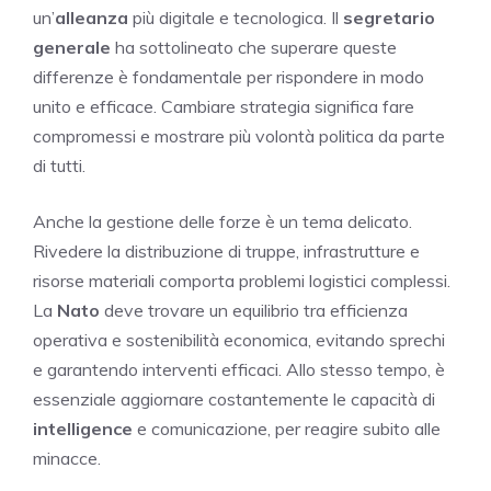
un’
alleanza
più digitale e tecnologica. Il
segretario
generale
ha sottolineato che superare queste
differenze è fondamentale per rispondere in modo
unito e efficace. Cambiare strategia significa fare
compromessi e mostrare più volontà politica da parte
di tutti.
Anche la gestione delle forze è un tema delicato.
Rivedere la distribuzione di truppe, infrastrutture e
risorse materiali comporta problemi logistici complessi.
La
Nato
deve trovare un equilibrio tra efficienza
operativa e sostenibilità economica, evitando sprechi
e garantendo interventi efficaci. Allo stesso tempo, è
essenziale aggiornare costantemente le capacità di
intelligence
e comunicazione, per reagire subito alle
minacce.