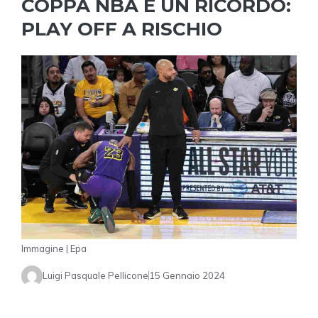
COPPA NBA È UN RICORDO:
PLAY OFF A RISCHIO
Immagine | Epa
Luigi Pasquale Pellicone
15 Gennaio 2024