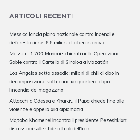
ARTICOLI RECENTI
Messico lancia piano nazionale contro incendi e
deforestazione: 6,6 milioni di alberi in arrivo
Messico: 1.700 Marinai schierati nella Operazione
Sable contro il Cartello di Sinaloa a Mazatlán
Los Angeles sotto assedio: milioni di chili di cibo in
decomposizione soffocano un quartiere dopo
l’incendio del magazzino
Attacchi a Odessa e Kharkiv, il Papa chiede fine alle
violenze e appello alla diplomazia
Mojtaba Khamenei incontra il presidente Pezeshkian:
discussioni sulle sfide attuali dell’Iran