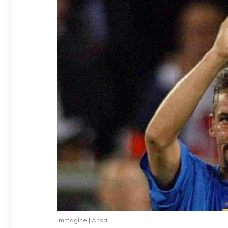
Immagine | Ansa