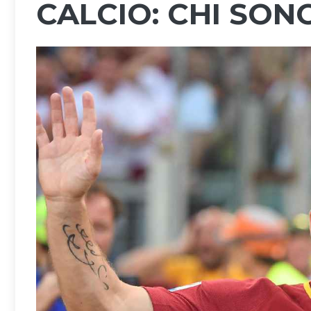
CALCIO: CHI SON