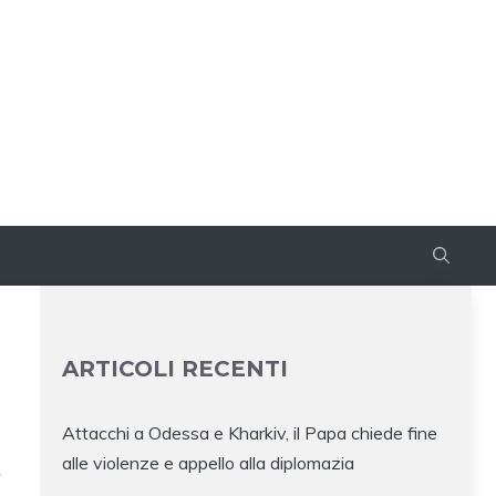
ARTICOLI RECENTI
Attacchi a Odessa e Kharkiv, il Papa chiede fine
alle violenze e appello alla diplomazia