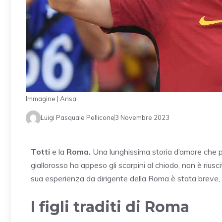
Immagine | Ansa
Luigi Pasquale Pellicone
3 Novembre 2023
Totti
e la
Roma.
Una lunghissima storia d’amore che 
giallorosso ha appeso gli scarpini al chiodo, non è rius
sua esperienza da dirigente della Roma è stata breve, 
I figli traditi di Roma