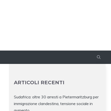
ARTICOLI RECENTI
Sudafrica: oltre 30 arresti a Pietermaritzburg per
immigrazione clandestina, tensione sociale in
aumento