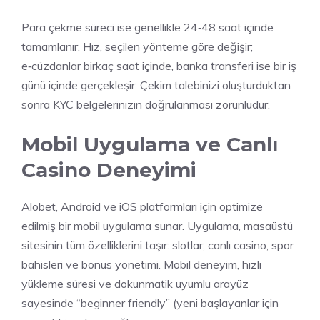
Para çekme süreci ise genellikle 24‑48 saat içinde
tamamlanır. Hız, seçilen yönteme göre değişir;
e‑cüzdanlar birkaç saat içinde, banka transferi ise bir iş
günü içinde gerçekleşir. Çekim talebinizi oluşturduktan
sonra KYC belgelerinizin doğrulanması zorunludur.
Mobil Uygulama ve Canlı
Casino Deneyimi
Alobet, Android ve iOS platformları için optimize
edilmiş bir mobil uygulama sunar. Uygulama, masaüstü
sitesinin tüm özelliklerini taşır: slotlar, canlı casino, spor
bahisleri ve bonus yönetimi. Mobil deneyim, hızlı
yükleme süresi ve dokunmatik uyumlu arayüz
sayesinde “beginner friendly” (yeni başlayanlar için