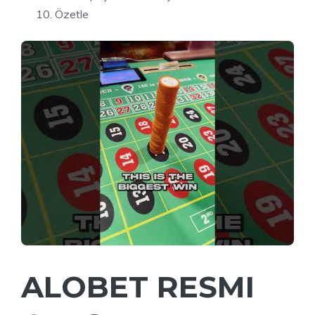
Özetle
ALOBET RESMI