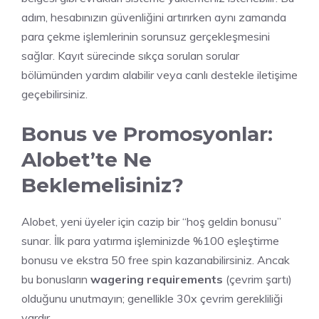
adım, hesabınızın güvenliğini artırırken aynı zamanda
para çekme işlemlerinin sorunsuz gerçekleşmesini
sağlar. Kayıt sürecinde sıkça sorulan sorular
bölümünden yardım alabilir veya canlı destekle iletişime
geçebilirsiniz.
Bonus ve Promosyonlar:
Alobet’te Ne
Beklemelisiniz?
Alobet, yeni üyeler için cazip bir “hoş geldin bonusu”
sunar. İlk para yatırma işleminizde %100 eşleştirme
bonusu ve ekstra 50 free spin kazanabilirsiniz. Ancak
bu bonusların
wagering requirements
(çevrim şartı)
olduğunu unutmayın; genellikle 30x çevrim gerekliliği
vardır.