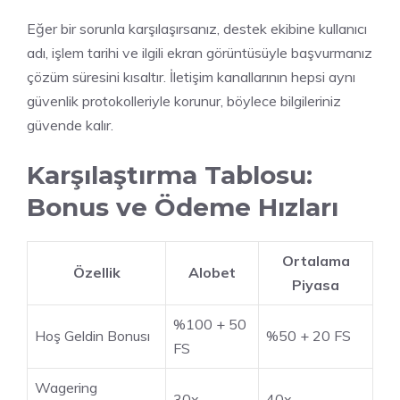
Eğer bir sorunla karşılaşırsanız, destek ekibine kullanıcı
adı, işlem tarihi ve ilgili ekran görüntüsüyle başvurmanız
çözüm süresini kısaltır. İletişim kanallarının hepsi aynı
güvenlik protokolleriyle korunur, böylece bilgileriniz
güvende kalır.
Karşılaştırma Tablosu:
Bonus ve Ödeme Hızları
Ortalama
Özellik
Alobet
Piyasa
%100 + 50
Hoş Geldin Bonusı
%50 + 20 FS
FS
Wagering
30x
40x