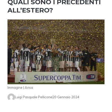
QUALI SONO I PRECEDENTI
ALL’ESTERO?
Immagine | Ansa
Luigi Pasquale Pellicone
20 Gennaio 2024