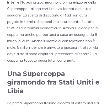
Inter
e
Napoli
si giocheranno la prima edizione della
Supercoppa Italiana con il nuovo format a quattro
squadre. La scelta di disputarla a Riad non avrà
pagato in termini di appeal, ma sicuramente è stata
fruttuosa in termini economici. In Arabia si gioca per la
coppa ma anche per portarsi a casa un assegno da 8
milioni di euro. Anche il premio di consolazione non è
male: 5 milioni per chi è arrivato a giocarsi il trofeo. Ma
dove altro si sono disputati i precedenti all’estero? La
coppa ha toccato quasi tutti i continenti.
Una Supercoppa
giramondo fra Stati Uniti e
Libia
La prima Supercoppa Italiana giocata all’estero risale al