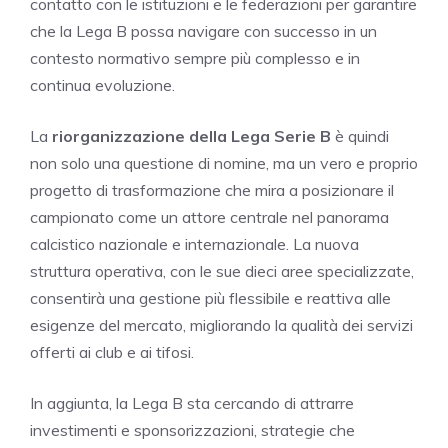
contatto con le istituzioni e le federazioni per garantire
che la Lega B possa navigare con successo in un
contesto normativo sempre più complesso e in
continua evoluzione.
La
riorganizzazione della Lega Serie B
è quindi
non solo una questione di nomine, ma un vero e proprio
progetto di trasformazione che mira a posizionare il
campionato come un attore centrale nel panorama
calcistico nazionale e internazionale. La nuova
struttura operativa, con le sue dieci aree specializzate,
consentirà una gestione più flessibile e reattiva alle
esigenze del mercato, migliorando la qualità dei servizi
offerti ai club e ai tifosi.
In aggiunta, la Lega B sta cercando di attrarre
investimenti e sponsorizzazioni, strategie che