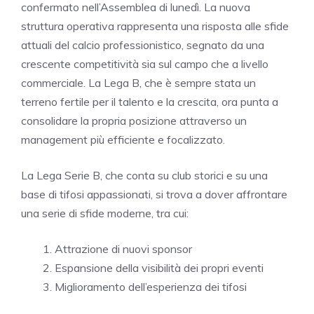
confermato nell’Assemblea di lunedì. La nuova
struttura operativa rappresenta una risposta alle sfide
attuali del calcio professionistico, segnato da una
crescente competitività sia sul campo che a livello
commerciale. La Lega B, che è sempre stata un
terreno fertile per il talento e la crescita, ora punta a
consolidare la propria posizione attraverso un
management più efficiente e focalizzato.
La Lega Serie B, che conta su club storici e su una
base di tifosi appassionati, si trova a dover affrontare
una serie di sfide moderne, tra cui:
Attrazione di nuovi sponsor
Espansione della visibilità dei propri eventi
Miglioramento dell’esperienza dei tifosi