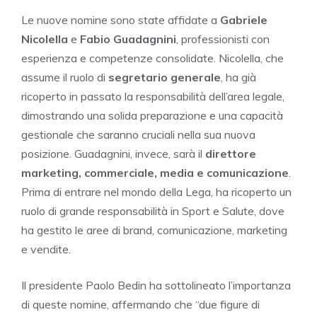
Le nuove nomine sono state affidate a
Gabriele
Nicolella
e
Fabio Guadagnini
, professionisti con
esperienza e competenze consolidate. Nicolella, che
assume il ruolo di
segretario generale
, ha già
ricoperto in passato la responsabilità dell’area legale,
dimostrando una solida preparazione e una capacità
gestionale che saranno cruciali nella sua nuova
posizione. Guadagnini, invece, sarà il
direttore
marketing, commerciale, media e comunicazione
.
Prima di entrare nel mondo della Lega, ha ricoperto un
ruolo di grande responsabilità in Sport e Salute, dove
ha gestito le aree di brand, comunicazione, marketing
e vendite.
Il presidente Paolo Bedin ha sottolineato l’importanza
di queste nomine, affermando che “due figure di