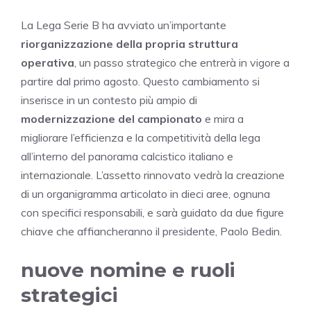
La Lega Serie B ha avviato un’importante
riorganizzazione della propria struttura
operativa
, un passo strategico che entrerà in vigore a
partire dal primo agosto. Questo cambiamento si
inserisce in un contesto più ampio di
modernizzazione del campionato
e mira a
migliorare l’efficienza e la competitività della lega
all’interno del panorama calcistico italiano e
internazionale. L’assetto rinnovato vedrà la creazione
di un organigramma articolato in dieci aree, ognuna
con specifici responsabili, e sarà guidato da due figure
chiave che affiancheranno il presidente, Paolo Bedin.
nuove nomine e ruoli
strategici