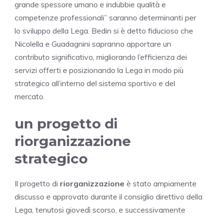
grande spessore umano e indubbie qualità e
competenze professionali” saranno determinanti per
lo sviluppo della Lega. Bedin si è detto fiducioso che
Nicolella e Guadagnini sapranno apportare un
contributo significativo, migliorando l’efficienza dei
servizi offerti e posizionando la Lega in modo più
strategico all’interno del sistema sportivo e del
mercato.
un progetto di
riorganizzazione
strategico
Il progetto di
riorganizzazione
è stato ampiamente
discusso e approvato durante il consiglio direttivo della
Lega, tenutosi giovedì scorso, e successivamente