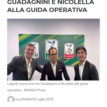
GUADAGNINI E NICOLELLA
ALLA GUIDA OPERATIVA
Lega B: nuova era con Guadagnini e Nicolella alla guida
operativa - ©ANSA Photo
Luca Baldini
16 Luglio 2025