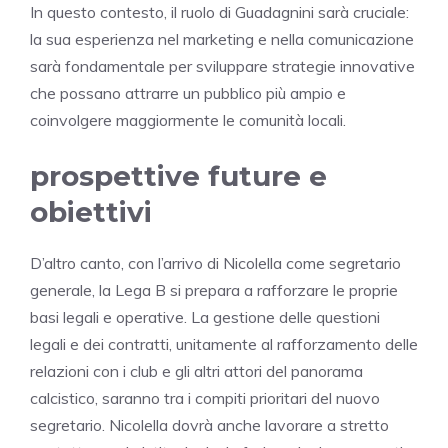
In questo contesto, il ruolo di Guadagnini sarà cruciale:
la sua esperienza nel marketing e nella comunicazione
sarà fondamentale per sviluppare strategie innovative
che possano attrarre un pubblico più ampio e
coinvolgere maggiormente le comunità locali.
prospettive future e
obiettivi
D’altro canto, con l’arrivo di Nicolella come segretario
generale, la Lega B si prepara a rafforzare le proprie
basi legali e operative. La gestione delle questioni
legali e dei contratti, unitamente al rafforzamento delle
relazioni con i club e gli altri attori del panorama
calcistico, saranno tra i compiti prioritari del nuovo
segretario. Nicolella dovrà anche lavorare a stretto