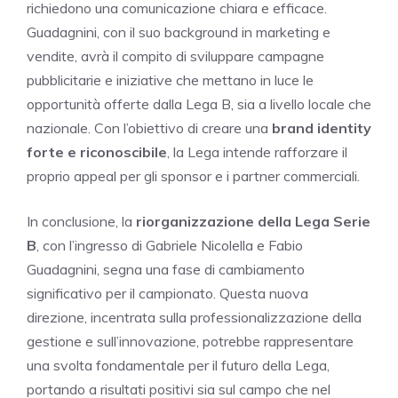
richiedono una comunicazione chiara e efficace.
Guadagnini, con il suo background in marketing e
vendite, avrà il compito di sviluppare campagne
pubblicitarie e iniziative che mettano in luce le
opportunità offerte dalla Lega B, sia a livello locale che
nazionale. Con l’obiettivo di creare una
brand identity
forte e riconoscibile
, la Lega intende rafforzare il
proprio appeal per gli sponsor e i partner commerciali.
In conclusione, la
riorganizzazione della Lega Serie
B
, con l’ingresso di Gabriele Nicolella e Fabio
Guadagnini, segna una fase di cambiamento
significativo per il campionato. Questa nuova
direzione, incentrata sulla professionalizzazione della
gestione e sull’innovazione, potrebbe rappresentare
una svolta fondamentale per il futuro della Lega,
portando a risultati positivi sia sul campo che nel