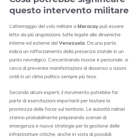
questo intervento militare
L’atterraggio del volo militare a
Maracay
può essere
letto da più angolazioni, tutte legate alle dinamiche
interne ed esterne del
Venezuela
. Da una parte,
indica un rafforzamento della presenza statale in un
punto nevralgico. Concentrando risorse e personale, si
cerca di prevenire manifestazioni di dissenso o azioni
ostili in un clima politico sempre più teso.
Secondo alcuni esperti, il movimento potrebbe far
parte di esercitazioni importanti per testare la
prontezza delle forze sul territorio. Le autorità militari
stanno probabilmente preparando scenari di
emergenza e nuove strategie per la gestione delle
infrastrutture critiche, anche in vista di possibili