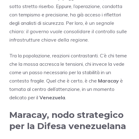
sotto stretto riserbo. Eppure, l’operazione, condotta
con tempismo e precisione, ha già acceso i riflettori
degli analisti di sicurezza. Per loro,
è un segnale
chiaro: il governo vuole consolidare il controllo sulle
infrastrutture chiave della regione
.
Tra la popolazione, reazioni contrastanti. C’è chi teme
che la mossa accresca le tensioni, chi invece la vede
come un passo necessario per la stabilità in un
contesto fragile. Quel che è certo, è che
Maracay
è
tornata al centro dell’attenzione, in un momento
delicato per il
Venezuela
.
Maracay, nodo strategico
per la Difesa venezuelana