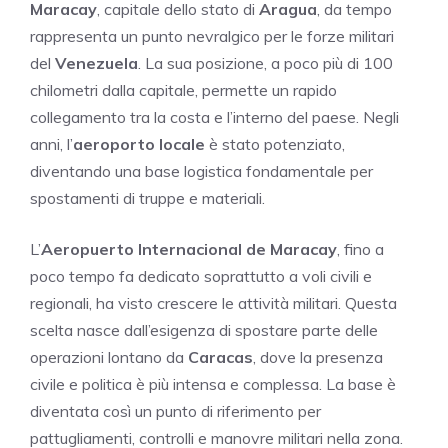
Maracay
, capitale dello stato di
Aragua
, da tempo
rappresenta un punto nevralgico per le forze militari
del
Venezuela
. La sua posizione, a poco più di 100
chilometri dalla capitale, permette un rapido
collegamento tra la costa e l’interno del paese. Negli
anni, l’
aeroporto locale
è stato potenziato,
diventando una base logistica fondamentale per
spostamenti di truppe e materiali.
L’
Aeropuerto Internacional de Maracay
, fino a
poco tempo fa dedicato soprattutto a voli civili e
regionali, ha visto crescere le attività militari. Questa
scelta nasce dall’esigenza di spostare parte delle
operazioni lontano da
Caracas
, dove la presenza
civile e politica è più intensa e complessa. La base è
diventata così un punto di riferimento per
pattugliamenti, controlli e manovre militari nella zona.