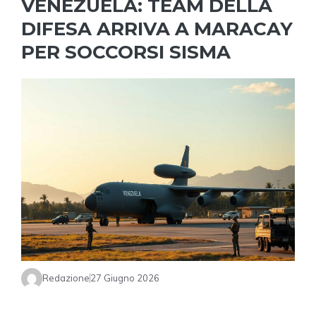
VENEZUELA: TEAM DELLA
DIFESA ARRIVA A MARACAY
PER SOCCORSI SISMA
Redazione
27 Giugno 2026