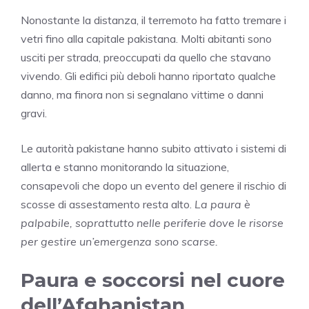
Nonostante la distanza, il terremoto ha fatto tremare i
vetri fino alla capitale pakistana. Molti abitanti sono
usciti per strada, preoccupati da quello che stavano
vivendo. Gli edifici più deboli hanno riportato qualche
danno, ma finora non si segnalano vittime o danni
gravi.
Le autorità pakistane hanno subito attivato i sistemi di
allerta e stanno monitorando la situazione,
consapevoli che dopo un evento del genere il rischio di
scosse di assestamento resta alto.
La paura è
palpabile, soprattutto nelle periferie dove le risorse
per gestire un’emergenza sono scarse.
Paura e soccorsi nel cuore
dell’Afghanistan