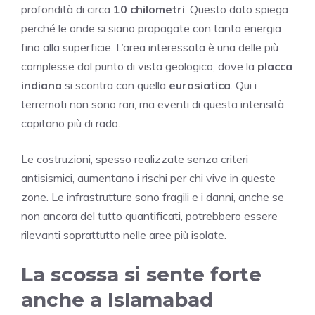
profondità di circa
10 chilometri
. Questo dato spiega
perché le onde si siano propagate con tanta energia
fino alla superficie. L’area interessata è una delle più
complesse dal punto di vista geologico, dove la
placca
indiana
si scontra con quella
eurasiatica
. Qui i
terremoti non sono rari, ma eventi di questa intensità
capitano più di rado.
Le costruzioni, spesso realizzate senza criteri
antisismici, aumentano i rischi per chi vive in queste
zone. Le infrastrutture sono fragili e i danni, anche se
non ancora del tutto quantificati, potrebbero essere
rilevanti soprattutto nelle aree più isolate.
La scossa si sente forte
anche a Islamabad