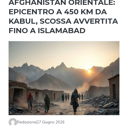
AFGHANISTAN ORIENTALE:
EPICENTRO A 450 KM DA
KABUL, SCOSSA AVVERTITA
FINO A ISLAMABAD
Redazione
27 Giugno 2026