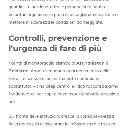
guardia. La solidarietà tra le persone si fa sentire:
volontari organizzano punti di accoglienza e aiutano a
mettere in sicurezza le abitazioni danneggiate.
Controlli, prevenzione e
l’urgenza di fare di più
I centri di monitoraggio sismico di
Afghanistan
e
Pakistan
stanno seguendo ogni movimento della
terra. Le scosse di assestamento continuano,
soprattutto vicino all’epicentro, e i dati raccolti saranno
fondamentali per capire cosa aspettarsi nelle prossime
ore.
Sul fronte delle istituzioni, cresce la consapevolezza
della necessità di migliorare le infrastrutture e i sistemi