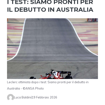
I TEST: SIAMO PRONTI PER
IL DEBUTTO IN AUSTRALIA
Leclerc ottimista dopo i test: Siamo pronti per il debutto in
Australia - ©ANSA Photo
Luca Baldini
19 Febbraio 2026