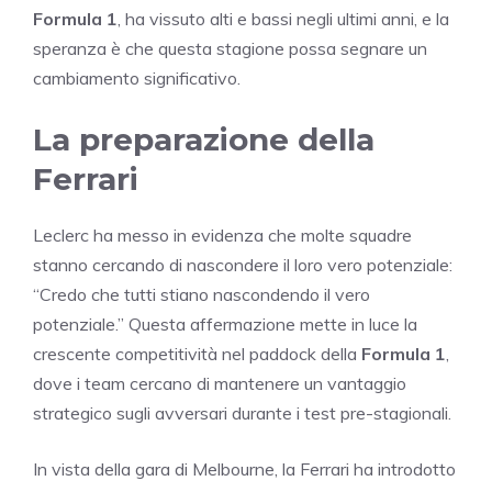
Formula 1
, ha vissuto alti e bassi negli ultimi anni, e la
speranza è che questa stagione possa segnare un
cambiamento significativo.
La preparazione della
Ferrari
Leclerc ha messo in evidenza che molte squadre
stanno cercando di nascondere il loro vero potenziale:
“Credo che tutti stiano nascondendo il vero
potenziale.” Questa affermazione mette in luce la
crescente competitività nel paddock della
Formula 1
,
dove i team cercano di mantenere un vantaggio
strategico sugli avversari durante i test pre-stagionali.
In vista della gara di Melbourne, la Ferrari ha introdotto