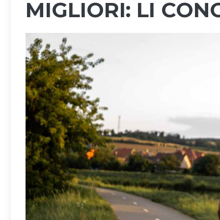
MIGLIORI: LI CO