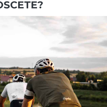
NOSCETE?