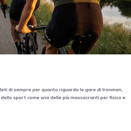
tleti di sempre per quanto riguarda le gare di Ironman,
dello sport come una delle più massacranti per fisico e