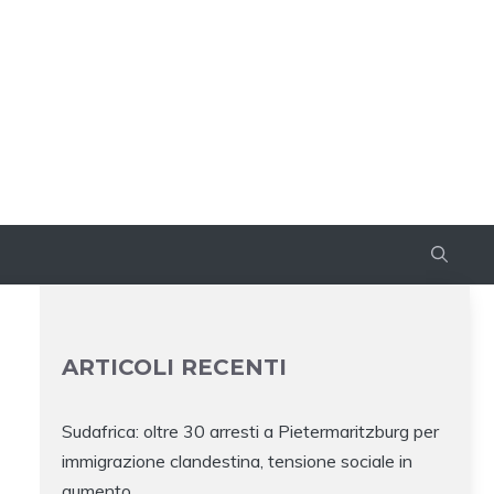
ARTICOLI RECENTI
Sudafrica: oltre 30 arresti a Pietermaritzburg per
immigrazione clandestina, tensione sociale in
aumento