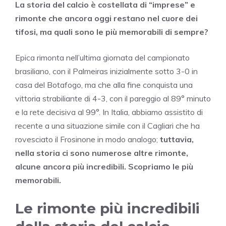
La storia del calcio è costellata di “imprese” e
rimonte che ancora oggi restano nel cuore dei
tifosi, ma quali sono le più memorabili di sempre?
Epica rimonta nell’ultima giornata del campionato
brasiliano, con il Palmeiras inizialmente sotto 3-0 in
casa del Botafogo, ma che alla fine conquista una
vittoria strabiliante di 4-3, con il pareggio al 89° minuto
e la rete decisiva al 99°. In Italia, abbiamo assistito di
recente a una situazione simile con il Cagliari che ha
rovesciato il Frosinone in modo analogo;
tuttavia,
nella storia ci sono numerose altre rimonte,
alcune ancora più incredibili. Scopriamo le più
memorabili.
Le rimonte più incredibili