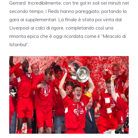
Gerrard. Incredibilmente, con tre gol in soli sei minuti nel
secondo tempo, i Reds hanno pareggiato, portando la
gara ai supplementari. La finale è stata poi vinta dal
Liverpool ai calci di rigore, completando così una
rimonta epica che è oggi ricordata come il “Miracolo di
Istanbul”.