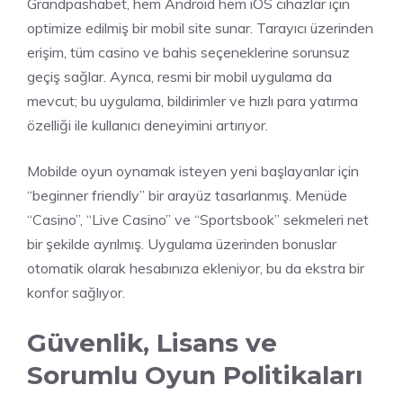
Grandpashabet, hem Android hem iOS cihazlar için
optimize edilmiş bir mobil site sunar. Tarayıcı üzerinden
erişim, tüm casino ve bahis seçeneklerine sorunsuz
geçiş sağlar. Ayrıca, resmi bir mobil uygulama da
mevcut; bu uygulama, bildirimler ve hızlı para yatırma
özelliği ile kullanıcı deneyimini artırıyor.
Mobilde oyun oynamak isteyen yeni başlayanlar için
“beginner friendly” bir arayüz tasarlanmış. Menüde
“Casino”, “Live Casino” ve “Sportsbook” sekmeleri net
bir şekilde ayrılmış. Uygulama üzerinden bonuslar
otomatik olarak hesabınıza ekleniyor, bu da ekstra bir
konfor sağlıyor.
Güvenlik, Lisans ve
Sorumlu Oyun Politikaları