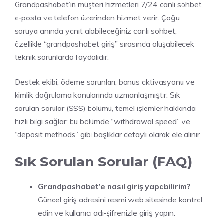
Grandpashabet’in müşteri hizmetleri 7/24 canlı sohbet,
e‑posta ve telefon üzerinden hizmet verir. Çoğu
soruya anında yanıt alabileceğiniz canlı sohbet,
özellikle “grandpashabet giriş” sırasında oluşabilecek
teknik sorunlarda faydalıdır.
Destek ekibi, ödeme sorunları, bonus aktivasyonu ve
kimlik doğrulama konularında uzmanlaşmıştır. Sık
sorulan sorular (SSS) bölümü, temel işlemler hakkında
hızlı bilgi sağlar; bu bölümde “withdrawal speed” ve
“deposit methods” gibi başlıklar detaylı olarak ele alınır.
Sık Sorulan Sorular (FAQ)
Grandpashabet’e nasıl giriş yapabilirim?
Güncel giriş adresini resmi web sitesinde kontrol
edin ve kullanıcı adı‑şifrenizle giriş yapın.