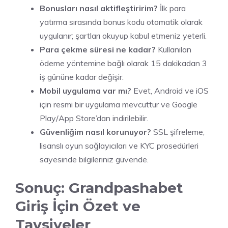
Bonusları nasıl aktifleştiririm?
İlk para
yatırma sırasında bonus kodu otomatik olarak
uygulanır; şartları okuyup kabul etmeniz yeterli.
Para çekme süresi ne kadar?
Kullanılan
ödeme yöntemine bağlı olarak 15 dakikadan 3
iş gününe kadar değişir.
Mobil uygulama var mı?
Evet, Android ve iOS
için resmi bir uygulama mevcuttur ve Google
Play/App Store’dan indirilebilir.
Güvenliğim nasıl korunuyor?
SSL şifreleme,
lisanslı oyun sağlayıcıları ve KYC prosedürleri
sayesinde bilgileriniz güvende.
Sonuç: Grandpashabet
Giriş İçin Özet ve
Tavsiyeler