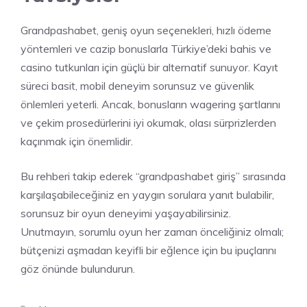
Grandpashabet, geniş oyun seçenekleri, hızlı ödeme
yöntemleri ve cazip bonuslarla Türkiye’deki bahis ve
casino tutkunları için güçlü bir alternatif sunuyor. Kayıt
süreci basit, mobil deneyim sorunsuz ve güvenlik
önlemleri yeterli. Ancak, bonusların wagering şartlarını
ve çekim prosedürlerini iyi okumak, olası sürprizlerden
kaçınmak için önemlidir.
Bu rehberi takip ederek “grandpashabet giriş” sırasında
karşılaşabileceğiniz en yaygın sorulara yanıt bulabilir,
sorunsuz bir oyun deneyimi yaşayabilirsiniz.
Unutmayın, sorumlu oyun her zaman önceliğiniz olmalı;
bütçenizi aşmadan keyifli bir eğlence için bu ipuçlarını
göz önünde bulundurun.