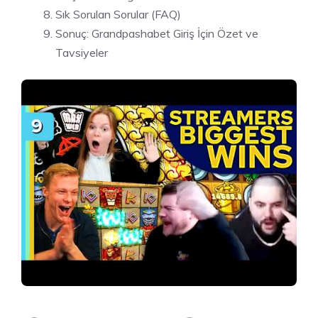
Sık Sorulan Sorular (FAQ)
Sonuç: Grandpashabet Giriş İçin Özet ve
Tavsiyeler