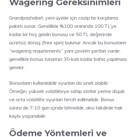
Wagering Gereksinimleri
Grandpashabet, yeni üyeler için cazip bir karşılama
paketi sunar. Genellikle %100 oranında 100 TL’ye
kadar bir hoş geldin bonusu ve 50 TL değerinde
ücretsiz dönüş (free spin) bulunur. Ancak bu bonusların
“wagering requirements” yani çevirim şartları vardır;
genellikle bonus tutarının 30‑katı kadar bahis yapılması
gerekir.
Bonusların kullanılabilir oyunları da sınırlı olabilir.
Örneğin, yüksek volatiliteye sahip slotlar yerine düşük
ve orta volatilite oyunları tercih edilmelidir. Bonus
süresi de 7‑10 gün içinde bitmelidir, aksi takdirde hak
kaybı yaşanabilir.
Ödeme Yöntemleri ve