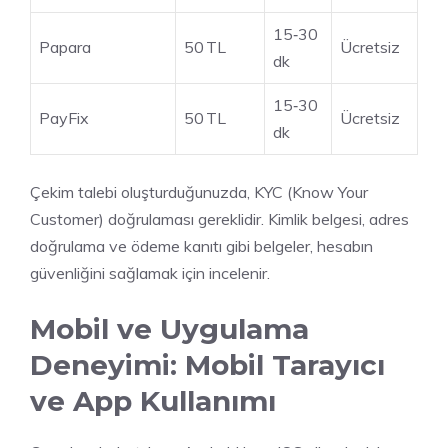
15‑30
Papara
50 TL
Ücretsiz
dk
15‑30
PayFix
50 TL
Ücretsiz
dk
Çekim talebi oluşturduğunuzda, KYC (Know Your
Customer) doğrulaması gereklidir. Kimlik belgesi, adres
doğrulama ve ödeme kanıtı gibi belgeler, hesabın
güvenliğini sağlamak için incelenir.
Mobil ve Uygulama
Deneyimi: Mobil Tarayıcı
ve App Kullanımı