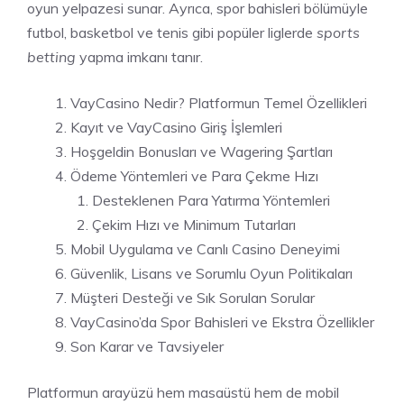
oyun yelpazesi sunar. Ayrıca, spor bahisleri bölümüyle
futbol, basketbol ve tenis gibi popüler liglerde
sports
betting
yapma imkanı tanır.
VayCasino Nedir? Platformun Temel Özellikleri
Kayıt ve VayCasino Giriş İşlemleri
Hoşgeldin Bonusları ve Wagering Şartları
Ödeme Yöntemleri ve Para Çekme Hızı
Desteklenen Para Yatırma Yöntemleri
Çekim Hızı ve Minimum Tutarları
Mobil Uygulama ve Canlı Casino Deneyimi
Güvenlik, Lisans ve Sorumlu Oyun Politikaları
Müşteri Desteği ve Sık Sorulan Sorular
VayCasino’da Spor Bahisleri ve Ekstra Özellikler
Son Karar ve Tavsiyeler
Platformun arayüzü hem masaüstü hem de mobil