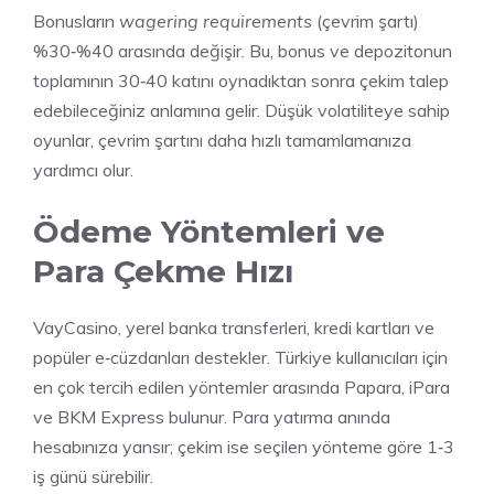
Bonusların
wagering requirements
(çevrim şartı)
%30‑%40 arasında değişir. Bu, bonus ve depozitonun
toplamının 30‑40 katını oynadıktan sonra çekim talep
edebileceğiniz anlamına gelir. Düşük volatiliteye sahip
oyunlar, çevrim şartını daha hızlı tamamlamanıza
yardımcı olur.
Ödeme Yöntemleri ve
Para Çekme Hızı
VayCasino, yerel banka transferleri, kredi kartları ve
popüler e‑cüzdanları destekler. Türkiye kullanıcıları için
en çok tercih edilen yöntemler arasında Papara, iPara
ve BKM Express bulunur. Para yatırma anında
hesabınıza yansır; çekim ise seçilen yönteme göre 1‑3
iş günü sürebilir.