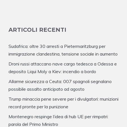
ARTICOLI RECENTI
Sudafrica: oltre 30 arresti a Pietermaritzburg per
immigrazione clandestina, tensione sociale in aumento
Droni russi attaccano nave cargo tedesca a Odessa e
deposito Liqui Moly a Kiev: incendio a bordo
Allarme sicurezza a Ceuta: 007 spagnoli segnalano
possibile assalto anticipato ad agosto
Trump minaccia pene severe per i divulgatori: munizioni
record pronte per la punizione
Montenegro respinge l’idea di hub UE per rimpatri:
parola del Primo Ministro