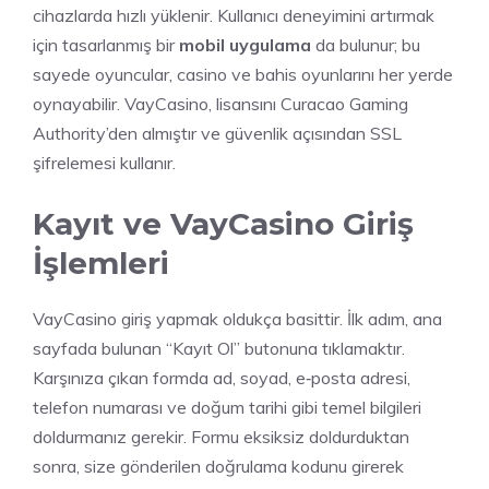
cihazlarda hızlı yüklenir. Kullanıcı deneyimini artırmak
için tasarlanmış bir
mobil uygulama
da bulunur; bu
sayede oyuncular, casino ve bahis oyunlarını her yerde
oynayabilir. VayCasino, lisansını Curacao Gaming
Authority’den almıştır ve güvenlik açısından SSL
şifrelemesi kullanır.
Kayıt ve VayCasino Giriş
İşlemleri
VayCasino giriş yapmak oldukça basittir. İlk adım, ana
sayfada bulunan “Kayıt Ol” butonuna tıklamaktır.
Karşınıza çıkan formda ad, soyad, e‑posta adresi,
telefon numarası ve doğum tarihi gibi temel bilgileri
doldurmanız gerekir. Formu eksiksiz doldurduktan
sonra, size gönderilen doğrulama kodunu girerek