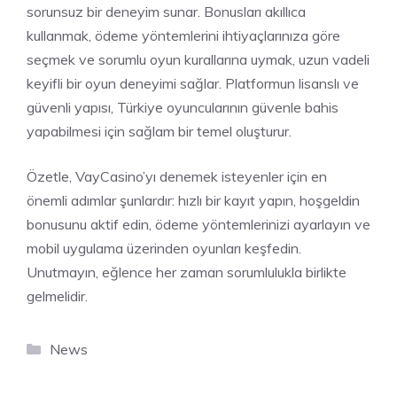
sorunsuz bir deneyim sunar. Bonusları akıllıca
kullanmak, ödeme yöntemlerini ihtiyaçlarınıza göre
seçmek ve sorumlu oyun kurallarına uymak, uzun vadeli
keyifli bir oyun deneyimi sağlar. Platformun lisanslı ve
güvenli yapısı, Türkiye oyuncularının güvenle bahis
yapabilmesi için sağlam bir temel oluşturur.
Özetle, VayCasino’yı denemek isteyenler için en
önemli adımlar şunlardır: hızlı bir kayıt yapın, hoşgeldin
bonusunu aktif edin, ödeme yöntemlerinizi ayarlayın ve
mobil uygulama üzerinden oyunları keşfedin.
Unutmayın, eğlence her zaman sorumlulukla birlikte
gelmelidir.
Categorie
News