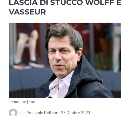
LASCIA DI STUCCO WOLFF E
VASSEUR
Immagine | Epa
Luigi Pasquale Pellicone
27 Ottobre 2023