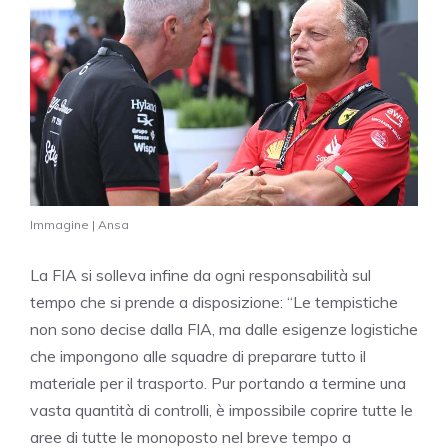
Immagine | Ansa
La FIA si solleva infine da ogni responsabilità sul
tempo che si prende a disposizione: “Le tempistiche
non sono decise dalla FIA, ma dalle esigenze logistiche
che impongono alle squadre di preparare tutto il
materiale per il trasporto. Pur portando a termine una
vasta quantità di controlli, è impossibile coprire tutte le
aree di tutte le monoposto nel breve tempo a