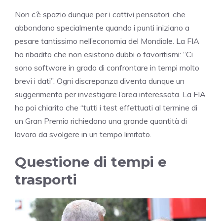
Non c’è spazio dunque per i cattivi pensatori, che
abbondano specialmente quando i punti iniziano a
pesare tantissimo nell’economia del Mondiale. La FIA
ha ribadito che non esistono dubbi o favoritismi: “Ci
sono software in grado di confrontare in tempi molto
brevi i dati”. Ogni discrepanza diventa dunque un
suggerimento per investigare l’area interessata. La FIA
ha poi chiarito che “tutti i test effettuati al termine di
un Gran Premio richiedono una grande quantità di
lavoro da svolgere in un tempo limitato.
Questione di tempi e
trasporti