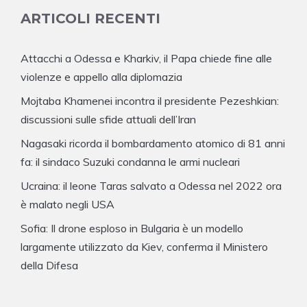
ARTICOLI RECENTI
Attacchi a Odessa e Kharkiv, il Papa chiede fine alle
violenze e appello alla diplomazia
Mojtaba Khamenei incontra il presidente Pezeshkian:
discussioni sulle sfide attuali dell’Iran
Nagasaki ricorda il bombardamento atomico di 81 anni
fa: il sindaco Suzuki condanna le armi nucleari
Ucraina: il leone Taras salvato a Odessa nel 2022 ora
è malato negli USA
Sofia: Il drone esploso in Bulgaria è un modello
largamente utilizzato da Kiev, conferma il Ministero
della Difesa