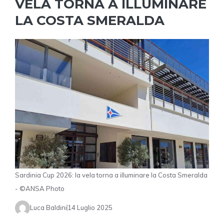
VELA TORNA A ILLUMINARE
LA COSTA SMERALDA
Sardinia Cup 2026: la vela torna a illuminare la Costa Smeralda
- ©ANSA Photo
Luca Baldini
14 Luglio 2025