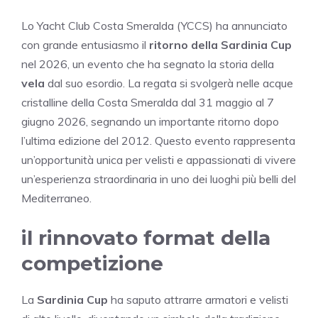
Lo Yacht Club Costa Smeralda (YCCS) ha annunciato
con grande entusiasmo il
ritorno della Sardinia Cup
nel 2026, un evento che ha segnato la storia della
vela
dal suo esordio. La regata si svolgerà nelle acque
cristalline della Costa Smeralda dal 31 maggio al 7
giugno 2026, segnando un importante ritorno dopo
l’ultima edizione del 2012. Questo evento rappresenta
un’opportunità unica per velisti e appassionati di vivere
un’esperienza straordinaria in uno dei luoghi più belli del
Mediterraneo.
il rinnovato format della
competizione
La
Sardinia Cup
ha saputo attrarre armatori e velisti