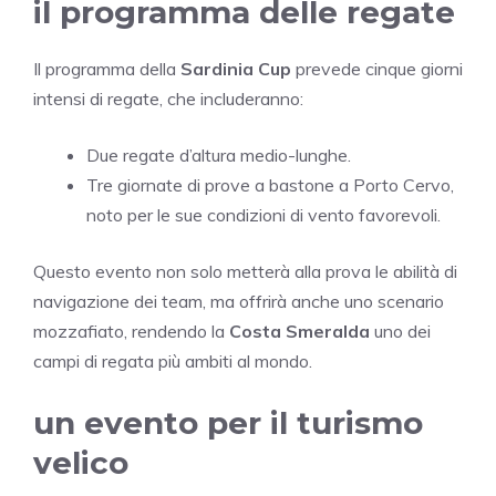
il programma delle regate
Il programma della
Sardinia Cup
prevede cinque giorni
intensi di regate, che includeranno:
Due regate d’altura medio-lunghe.
Tre giornate di prove a bastone a Porto Cervo,
noto per le sue condizioni di vento favorevoli.
Questo evento non solo metterà alla prova le abilità di
navigazione dei team, ma offrirà anche uno scenario
mozzafiato, rendendo la
Costa Smeralda
uno dei
campi di regata più ambiti al mondo.
un evento per il turismo
velico