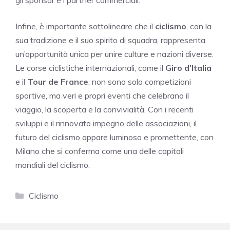
Infine, è importante sottolineare che il
ciclismo
, con la
sua tradizione e il suo spirito di squadra, rappresenta
un’opportunità unica per unire culture e nazioni diverse.
Le corse ciclistiche internazionali, come il
Giro d’Italia
e il
Tour de France
, non sono solo competizioni
sportive, ma veri e propri eventi che celebrano il
viaggio, la scoperta e la convivialità. Con i recenti
sviluppi e il rinnovato impegno delle associazioni, il
futuro del ciclismo appare luminoso e promettente, con
Milano che si conferma come una delle capitali
mondiali del ciclismo.
Categorie
Ciclismo