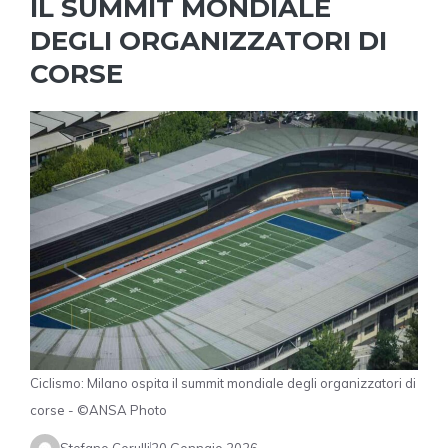
IL SUMMIT MONDIALE
DEGLI ORGANIZZATORI DI
CORSE
Ciclismo: Milano ospita il summit mondiale degli organizzatori di
corse - ©ANSA Photo