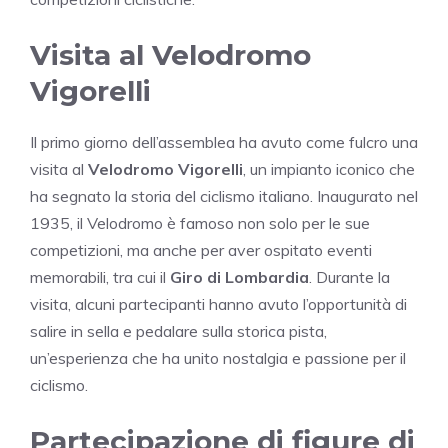
Visita al Velodromo
Vigorelli
Il primo giorno dell’assemblea ha avuto come fulcro una
visita al
Velodromo Vigorelli
, un impianto iconico che
ha segnato la storia del ciclismo italiano. Inaugurato nel
1935, il Velodromo è famoso non solo per le sue
competizioni, ma anche per aver ospitato eventi
memorabili, tra cui il
Giro di Lombardia
. Durante la
visita, alcuni partecipanti hanno avuto l’opportunità di
salire in sella e pedalare sulla storica pista,
un’esperienza che ha unito nostalgia e passione per il
ciclismo.
Partecipazione di figure di