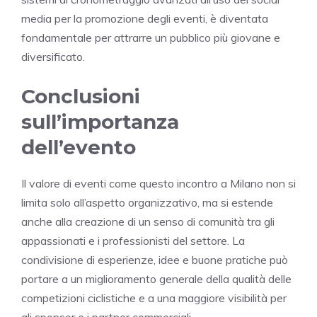
media per la promozione degli eventi, è diventata
fondamentale per attrarre un pubblico più giovane e
diversificato.
Conclusioni
sull’importanza
dell’evento
Il valore di eventi come questo incontro a Milano non si
limita solo all’aspetto organizzativo, ma si estende
anche alla creazione di un senso di comunità tra gli
appassionati e i professionisti del settore. La
condivisione di esperienze, idee e buone pratiche può
portare a un miglioramento generale della qualità delle
competizioni ciclistiche e a una maggiore visibilità per
gli sponsor e i partner commerciali.