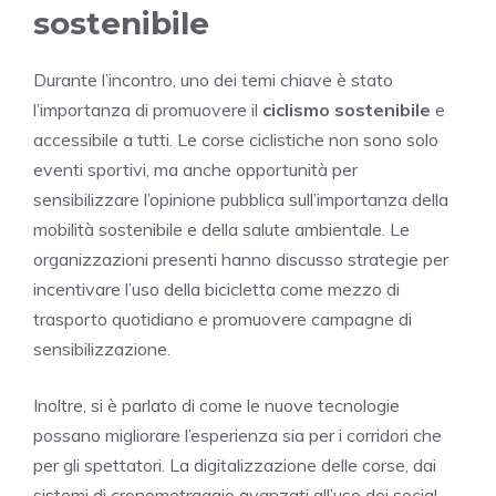
sostenibile
Durante l’incontro, uno dei temi chiave è stato
l’importanza di promuovere il
ciclismo sostenibile
e
accessibile a tutti. Le corse ciclistiche non sono solo
eventi sportivi, ma anche opportunità per
sensibilizzare l’opinione pubblica sull’importanza della
mobilità sostenibile e della salute ambientale. Le
organizzazioni presenti hanno discusso strategie per
incentivare l’uso della bicicletta come mezzo di
trasporto quotidiano e promuovere campagne di
sensibilizzazione.
Inoltre, si è parlato di come le nuove tecnologie
possano migliorare l’esperienza sia per i corridori che
per gli spettatori. La digitalizzazione delle corse, dai
sistemi di cronometraggio avanzati all’uso dei social