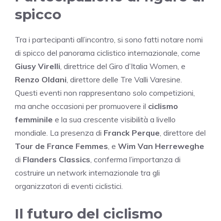
spicco
Tra i partecipanti all’incontro, si sono fatti notare nomi
di spicco del panorama ciclistico internazionale, come
Giusy Virelli
, direttrice del Giro d’Italia Women, e
Renzo Oldani
, direttore delle Tre Valli Varesine.
Questi eventi non rappresentano solo competizioni,
ma anche occasioni per promuovere il
ciclismo
femminile
e la sua crescente visibilità a livello
mondiale. La presenza di
Franck Perque
, direttore del
Tour de France Femmes
, e
Wim Van Herreweghe
di
Flanders Classics
, conferma l’importanza di
costruire un network internazionale tra gli
organizzatori di eventi ciclistici.
Il futuro del ciclismo