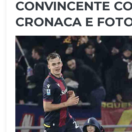
CONVINCENTE CO
CRONACA E FOTO