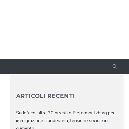
ARTICOLI RECENTI
Sudafrica: oltre 30 arresti a Pietermaritzburg per
immigrazione clandestina, tensione sociale in
aumento