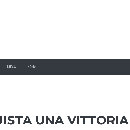
NBA
Vela
STA UNA VITTORIA