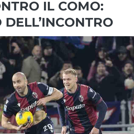
NTRO IL COMO:
 DELL’INCONTRO