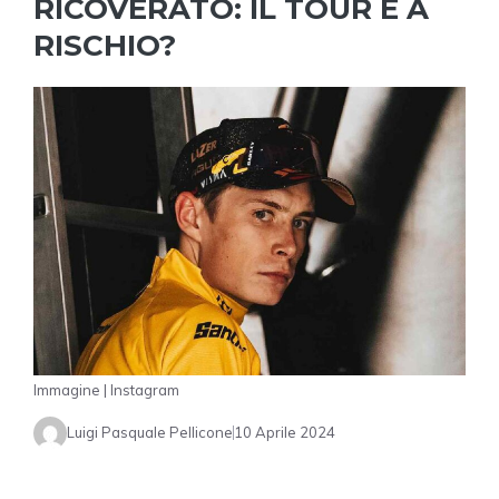
RICOVERATO: IL TOUR È A
RISCHIO?
Immagine | Instagram
Luigi Pasquale Pellicone
10 Aprile 2024