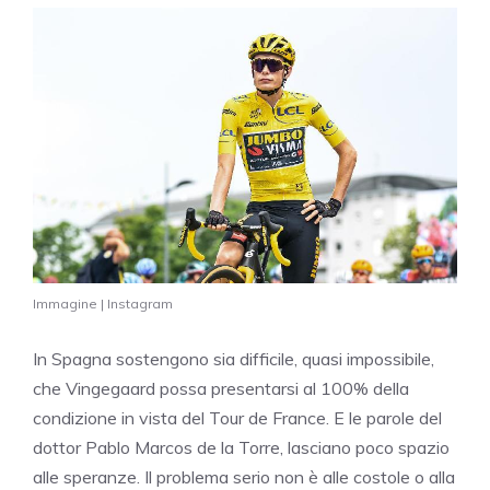
Immagine | Instagram
In Spagna sostengono sia difficile, quasi impossibile,
che Vingegaard possa presentarsi al 100% della
condizione in vista del Tour de France
. E le parole del
dottor Pablo Marcos de la Torre, lasciano poco spazio
alle speranze. Il problema serio non è alle costole o alla