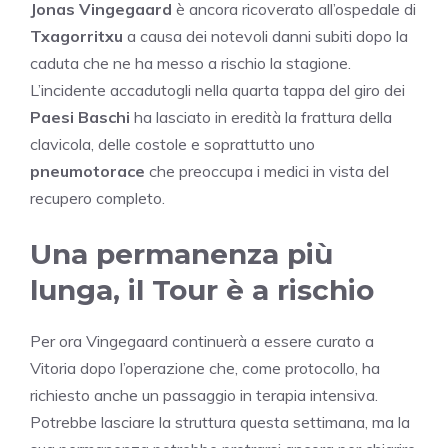
Jonas Vingegaard
è ancora ricoverato all’ospedale di
Txagorritxu
a causa dei notevoli danni subiti dopo la
caduta che ne ha messo a rischio la stagione.
L’incidente accadutogli nella quarta tappa del giro dei
Paesi Baschi
ha lasciato in eredità la frattura della
clavicola, delle costole e soprattutto uno
pneumotorace
che preoccupa i medici in vista del
recupero completo.
Una permanenza più
lunga, il
Tour è a rischio
Per ora Vingegaard continuerà a essere curato a
Vitoria dopo l’operazione che, come protocollo, ha
richiesto anche un passaggio in terapia intensiva.
Potrebbe lasciare la struttura questa settimana, ma la