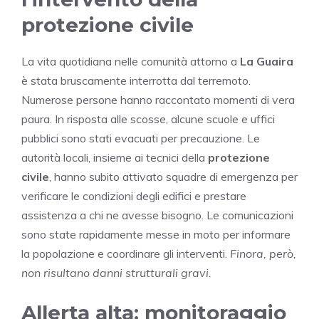
protezione civile
La vita quotidiana nelle comunità attorno a
La Guaira
è stata bruscamente interrotta dal terremoto.
Numerose persone hanno raccontato momenti di vera
paura. In risposta alle scosse, alcune scuole e uffici
pubblici sono stati evacuati per precauzione. Le
autorità locali, insieme ai tecnici della
protezione
civile
, hanno subito attivato squadre di emergenza per
verificare le condizioni degli edifici e prestare
assistenza a chi ne avesse bisogno. Le comunicazioni
sono state rapidamente messe in moto per informare
la popolazione e coordinare gli interventi.
Finora, però,
non risultano danni strutturali gravi.
Allerta alta: monitoraggio