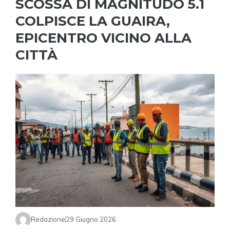
SCOSSA DI MAGNITUDO 5.1
COLPISCE LA GUAIRA,
EPICENTRO VICINO ALLA
CITTÀ
Redazione
29 Giugno 2026