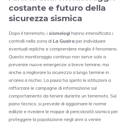
costante e futuro della
sicurezza sismica
Dopo il terremoto, i
sismologi
hanno intensificato i
controlli nella zona di
La Guaira
per individuare
eventuali repliche e comprendere meglio il fenomeno.
Questo monitoraggio continuo non serve solo a
prevenire nuove emergenze a breve termine, ma
anche a migliorare la sicurezza a lungo termine in
un’area a rischio. La paura ha spinto le istituzioni a
rafforzare le campagne di informazione sul
comportamento da tenere durante un terremoto. Sul
piano tecnico, si prevede di aggiornare le norme
edilizie e rivedere le mappe di pericolosità sismica per
proteggere la popolazione negli anni a venire.