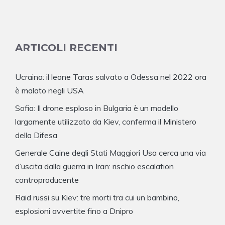
ARTICOLI RECENTI
Ucraina: il leone Taras salvato a Odessa nel 2022 ora
è malato negli USA
Sofia: Il drone esploso in Bulgaria è un modello
largamente utilizzato da Kiev, conferma il Ministero
della Difesa
Generale Caine degli Stati Maggiori Usa cerca una via
d’uscita dalla guerra in Iran: rischio escalation
controproducente
Raid russi su Kiev: tre morti tra cui un bambino,
esplosioni avvertite fino a Dnipro