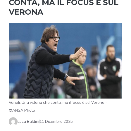
CONTA, MA IL FOCUS È SUL
VERONA
Vanoli: Una vittoria che conta, ma il focus è sul Verona -
©ANSA Photo
Luca Baldini
11 Dicembre 2025