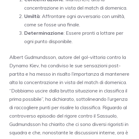
concentrazione in vista del match di domenica.
Umiltà
: Affrontare ogni avversario con umiltà,
come se fosse una finale.
Determinazione
: Essere pronti a lottare per
ogni punto disponibile.
Albert Gudmundsson, autore del gol-vittoria contro la
Dynamo Kiev, ha condiviso le sue sensazioni post-
partita e ha messo in risalto l’importanza di mantenere
alta la concentrazione in vista del match di domenica.
“Dobbiamo uscire dalla brutta situazione in classifica il
prima possibile”, ha dichiarato, sottolineando l’urgenza
di raccogliere punti per risalire la classifica. Riguardo al
controverso episodio del rigore contro il Sassuolo,
Gudmundsson ha chiarito che ci sono diversi rigoristi in
squadra e che, nonostante le discussioni interne, ora è