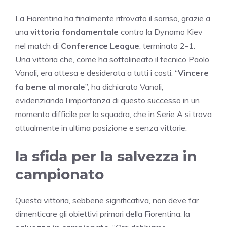
La Fiorentina ha finalmente ritrovato il sorriso, grazie a
una
vittoria fondamentale
contro la Dynamo Kiev
nel match di
Conference League
, terminato 2-1.
Una vittoria che, come ha sottolineato il tecnico Paolo
Vanoli, era attesa e desiderata a tutti i costi. “
Vincere
fa bene al morale
”, ha dichiarato Vanoli,
evidenziando l’importanza di questo successo in un
momento difficile per la squadra, che in Serie A si trova
attualmente in ultima posizione e senza vittorie.
la sfida per la salvezza in
campionato
Questa vittoria, sebbene significativa, non deve far
dimenticare gli obiettivi primari della Fiorentina: la