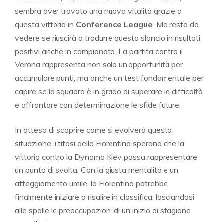
sembra aver trovato una nuova vitalità grazie a
questa vittoria in
Conference League
. Ma resta da
vedere se riuscirà a tradurre questo slancio in risultati
positivi anche in campionato. La partita contro il
Verona rappresenta non solo un’opportunità per
accumulare punti, ma anche un test fondamentale per
capire se la squadra è in grado di superare le difficoltà
e affrontare con determinazione le sfide future.
In attesa di scoprire come si evolverà questa
situazione, i tifosi della Fiorentina sperano che la
vittoria contro la Dynamo Kiev possa rappresentare
un punto di svolta. Con la giusta mentalità e un
atteggiamento umile, la Fiorentina potrebbe
finalmente iniziare a risalire in classifica, lasciandosi
alle spalle le preoccupazioni di un inizio di stagione