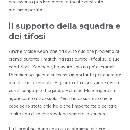
necessario guardare avanti e focalizzarsi sulla
prossima partita.
il supporto della squadra e
dei tifosi
Anche Moise Kean, che ha avuto qualche problema di
crampi durante il match, ha rassicurato i tifosi sulle sue
condizioni. “Sto bene, ho avuto solo un po’ di crampi.
Prendiamoci questo successo importante per guardare
avanti”, ha affermato. Riguardo alla discussione avuta
con il compagno di squadra Rolando Mandragora sul
rigore contro il Sassuolo, Kean ha assicurato che le
cose sono state chiarite e che l’importante è portare
in alto una città che sostiene sempre la squadra.
La Fiorentina, dopo un inizio di stagione difficile,