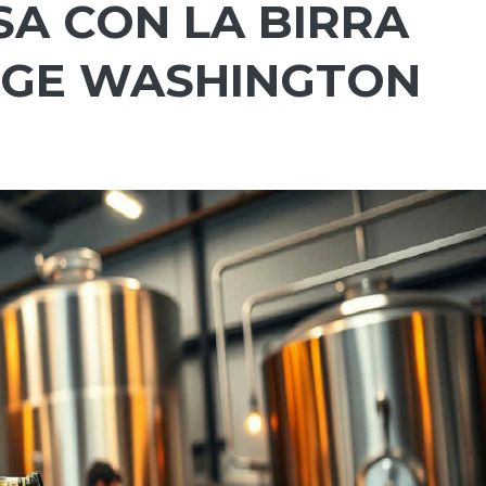
SA CON LA BIRRA
RGE WASHINGTON