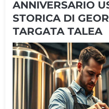
ANNIVERSARIO U
STORICA DI GEO
TARGATA TALEA