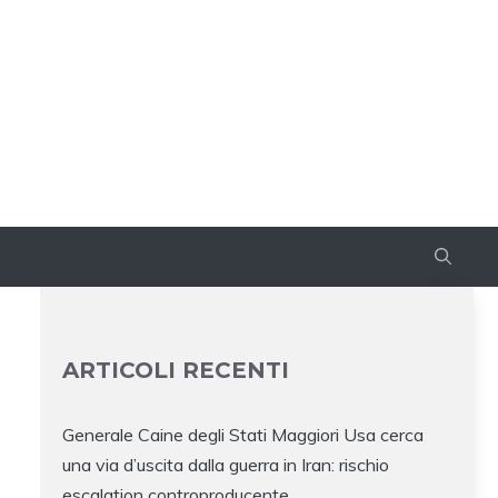
ARTICOLI RECENTI
Generale Caine degli Stati Maggiori Usa cerca
una via d’uscita dalla guerra in Iran: rischio
escalation controproducente