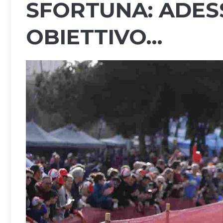
SFORTUNA: ADES
OBIETTIVO…