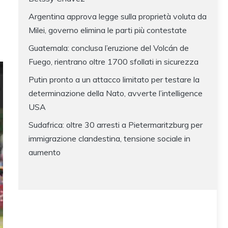
Argentina approva legge sulla proprietà voluta da
Milei, governo elimina le parti più contestate
Guatemala: conclusa l’eruzione del Volcán de
Fuego, rientrano oltre 1700 sfollati in sicurezza
Putin pronto a un attacco limitato per testare la
determinazione della Nato, avverte l’intelligence
USA
Sudafrica: oltre 30 arresti a Pietermaritzburg per
immigrazione clandestina, tensione sociale in
aumento