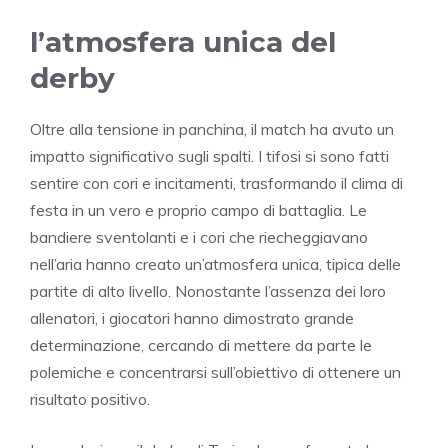
l’atmosfera unica del
derby
Oltre alla tensione in panchina, il match ha avuto un
impatto significativo sugli spalti. I tifosi si sono fatti
sentire con cori e incitamenti, trasformando il clima di
festa in un vero e proprio campo di battaglia. Le
bandiere sventolanti e i cori che riecheggiavano
nell’aria hanno creato un’atmosfera unica, tipica delle
partite di alto livello. Nonostante l’assenza dei loro
allenatori, i giocatori hanno dimostrato grande
determinazione, cercando di mettere da parte le
polemiche e concentrarsi sull’obiettivo di ottenere un
risultato positivo.