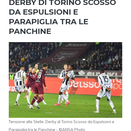
DERBY DI TORINO SCOSSO
DA ESPULSIONI E
PARAPIGLIA TRA LE
PANCHINE
Tensione alle Stelle: Derby di Torino Scosso da Espulsioni e
Parapiglia tra le Panchine - ©ANSA Photo