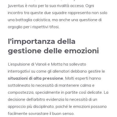
Juventus è noto per la sua rivalità accesa. Ogni
incontro tra queste due squadre rappresenta non solo
una battaglia calcistica, ma anche una questione di
orgoglio per i rispettivi tifosi.
l’importanza della
gestione delle emozioni
L’espulsione di Vanoli e Motta ha sollevato
interrogativi su come gli allenatori debbano gestire le
situazioni di alta pressione
. Molti esperti hanno
sottolineato la necessità di mantenere calma e
compostezza, specialmente in partite così delicate. La
decisione dell’arbitro evidenzia la necessità di un
approccio più disciplinato, poiché le emozioni possono
facilmente sovrastare il buon senso.