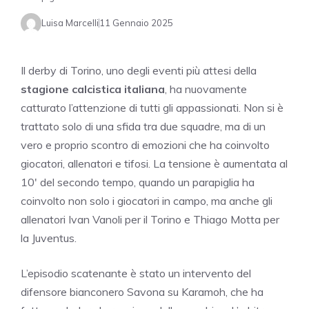
Luisa Marcelli
11 Gennaio 2025
Il derby di Torino, uno degli eventi più attesi della
stagione calcistica italiana
, ha nuovamente
catturato l’attenzione di tutti gli appassionati. Non si è
trattato solo di una sfida tra due squadre, ma di un
vero e proprio scontro di emozioni che ha coinvolto
giocatori, allenatori e tifosi. La tensione è aumentata al
10′ del secondo tempo, quando un parapiglia ha
coinvolto non solo i giocatori in campo, ma anche gli
allenatori Ivan Vanoli per il Torino e Thiago Motta per
la Juventus.
L’episodio scatenante è stato un intervento del
difensore bianconero Savona su Karamoh, che ha