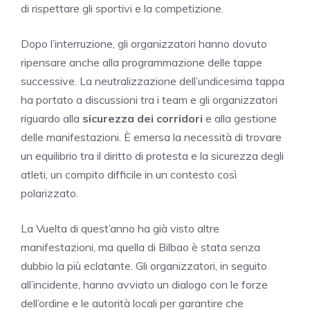
di rispettare gli sportivi e la competizione.
Dopo l’interruzione, gli organizzatori hanno dovuto
ripensare anche alla programmazione delle tappe
successive. La neutralizzazione dell’undicesima tappa
ha portato a discussioni tra i team e gli organizzatori
riguardo alla
sicurezza dei corridori
e alla gestione
delle manifestazioni. È emersa la necessità di trovare
un equilibrio tra il diritto di protesta e la sicurezza degli
atleti, un compito difficile in un contesto così
polarizzato.
La Vuelta di quest’anno ha già visto altre
manifestazioni, ma quella di Bilbao è stata senza
dubbio la più eclatante. Gli organizzatori, in seguito
all’incidente, hanno avviato un dialogo con le forze
dell’ordine e le autorità locali per garantire che