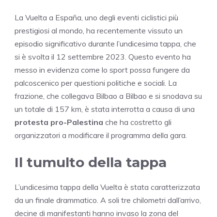
La Vuelta a España, uno degli eventi ciclistici più
prestigiosi al mondo, ha recentemente vissuto un
episodio significativo durante l’undicesima tappa, che
si è svolta il 12 settembre 2023. Questo evento ha
messo in evidenza come lo sport possa fungere da
palcoscenico per questioni politiche e sociali. La
frazione, che collegava Bilbao a Bilbao e si snodava su
un totale di 157 km, è stata interrotta a causa di una
protesta pro-Palestina
che ha costretto gli
organizzatori a modificare il programma della gara.
Il tumulto della tappa
L’undicesima tappa della Vuelta è stata caratterizzata
da un finale drammatico. A soli tre chilometri dall’arrivo,
decine di manifestanti hanno invaso la zona del