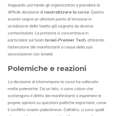
traguardo, portando gli organizzatori a prendere la
difficile decisione di
neutralizzare la corsa
. Questo
evento segna un ulteriore punto di tensione in
un’edizione della Vuelta già segnata da diverse
contestazioni. La protesta si concentrava in
particolare sul team
Israel-Premier Tech
, attirando
l’attenzione dei manifestanti a causa della sua
associazione con Israele.
Polemiche e reazioni
La decisione di interrompere la corsa ha sollevato
molte polemiche. Da un lato, ci sono coloro che
sostengono il diritto dei manifestanti a esprimere le
proprie opinioni su questioni politiche importanti, come
il conflitto israelo-palestinese. Dall’altro, ci sono quelli