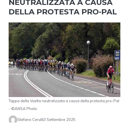
NEUTRALIZZATA A CAUSA
DELLA PROTESTA PRO-PAL
Tappa della Vuelta neutralizzata a causa della protesta pro-Pal
- ©ANSA Photo
Stefano Cerulli
3 Settembre 2025