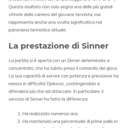
Questo risultato non solo segna una delle più grandi
vittorie della carriera del giovane tennista, ma
rappresenta anche una svolta significativa nel
panorama tennistico attuale.
La prestazione di Sinner
La partita si è aperta con un Sinner determinato e
concentrato, che ha subito preso il comando del gioco.
La sua capacità di servire con potenza e precisione ha
messo in difficoltà Djokovic, costringendolo a
difendersi più che ad attaccare. In particolare, il
servizio di Sinner ha fatto la differenza:
Ha realizzato numerosi ace.
Ha mantenuto una percentuale di prime palle in