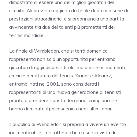
dimostrato di essere uno dei migliori giocatori del
circuito. Alcaraz ha raggiunto la finale dopo una serie di
prestazioni straordinarie, e si preannuncia una partita
avvincente tra due dei talenti più promettenti del
tennis mondiale.
La finale di Wimbledon, che si terrà domenica,
rappresenta non solo un’opportunità per entrambi i
giocatori di aggiudicarsi il titolo, ma anche un momento
cruciale per il futuro del tennis. Sinner e Alcaraz,
entrambi nati nel 2001, sono considerati i
rappresentanti di una nuova generazione di tennisti,
pronta a prendere il posto dei grandi campioni che
hanno dominato il palcoscenico negli ultimi anni.
Il pubblico di Wimbledon si prepara a vivere un evento
indimenticabile, con l’attesa che cresce in vista di