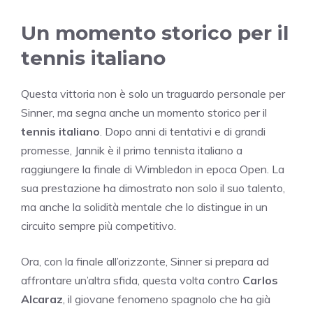
Un momento storico per il
tennis italiano
Questa vittoria non è solo un traguardo personale per
Sinner, ma segna anche un momento storico per il
tennis italiano
. Dopo anni di tentativi e di grandi
promesse, Jannik è il primo tennista italiano a
raggiungere la finale di Wimbledon in epoca Open. La
sua prestazione ha dimostrato non solo il suo talento,
ma anche la solidità mentale che lo distingue in un
circuito sempre più competitivo.
Ora, con la finale all’orizzonte, Sinner si prepara ad
affrontare un’altra sfida, questa volta contro
Carlos
Alcaraz
, il giovane fenomeno spagnolo che ha già