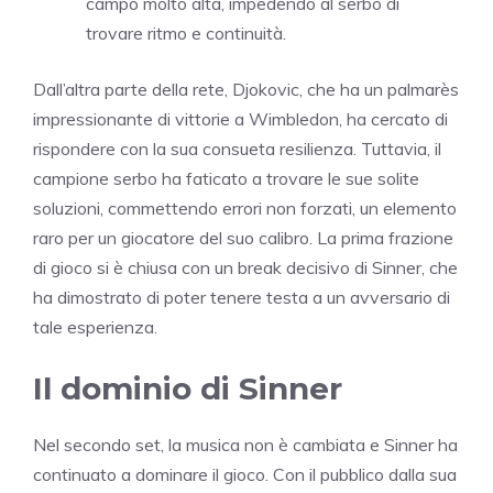
campo molto alta, impedendo al serbo di
trovare ritmo e continuità.
Dall’altra parte della rete, Djokovic, che ha un palmarès
impressionante di vittorie a Wimbledon, ha cercato di
rispondere con la sua consueta resilienza. Tuttavia, il
campione serbo ha faticato a trovare le sue solite
soluzioni, commettendo errori non forzati, un elemento
raro per un giocatore del suo calibro. La prima frazione
di gioco si è chiusa con un break decisivo di Sinner, che
ha dimostrato di poter tenere testa a un avversario di
tale esperienza.
Il dominio di Sinner
Nel secondo set, la musica non è cambiata e Sinner ha
continuato a dominare il gioco. Con il pubblico dalla sua