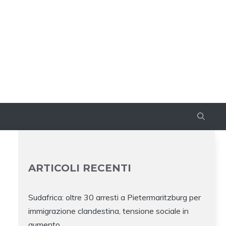
ARTICOLI RECENTI
Sudafrica: oltre 30 arresti a Pietermaritzburg per
immigrazione clandestina, tensione sociale in
aumento