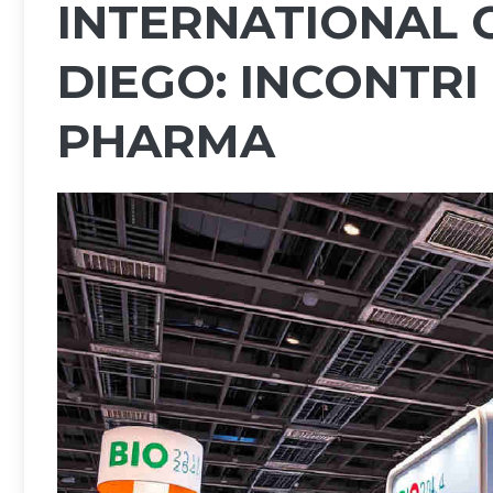
INTERNATIONAL 
DIEGO: INCONTRI
PHARMA