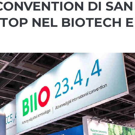
CONVENTION DI SAN
 TOP NEL BIOTECH E