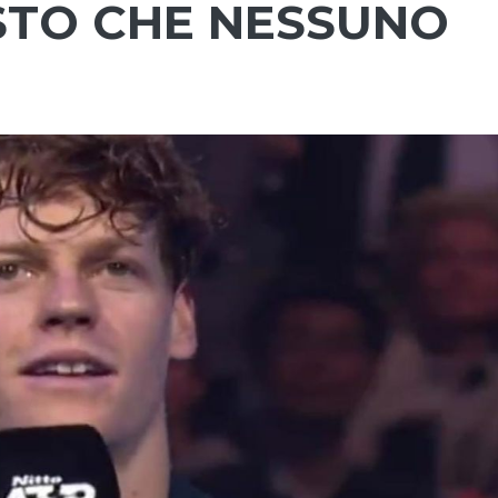
GESTO CHE NESSUNO