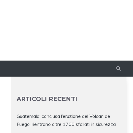
ARTICOLI RECENTI
Guatemala: conclusa l’eruzione del Volcán de
Fuego, rientrano oltre 1700 sfollati in sicurezza