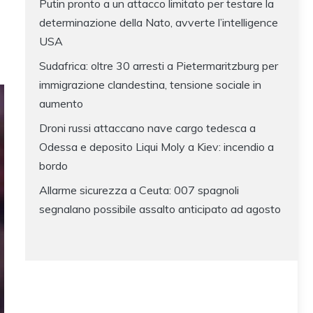
Putin pronto a un attacco limitato per testare la
determinazione della Nato, avverte l’intelligence
USA
Sudafrica: oltre 30 arresti a Pietermaritzburg per
immigrazione clandestina, tensione sociale in
aumento
Droni russi attaccano nave cargo tedesca a
Odessa e deposito Liqui Moly a Kiev: incendio a
bordo
Allarme sicurezza a Ceuta: 007 spagnoli
segnalano possibile assalto anticipato ad agosto