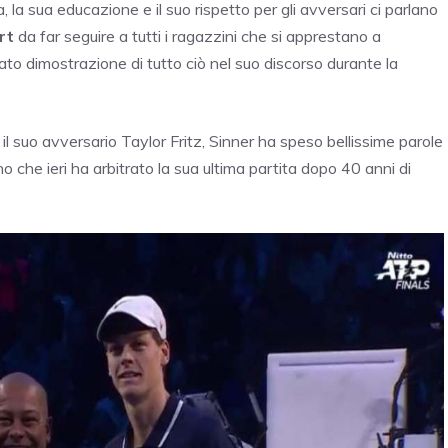
 la sua educazione e il suo rispetto per gli avversari ci parlano
rt
da far seguire a tutti i ragazzini che si apprestano a
 dato dimostrazione di tutto ciò nel suo discorso durante la
il suo avversario Taylor Fritz, Sinner ha speso bellissime parole
ano che ieri ha arbitrato la sua ultima partita dopo 40 anni di