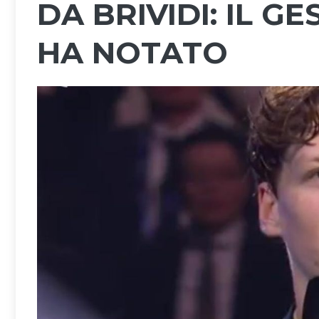
DA BRIVIDI: IL 
HA NOTATO