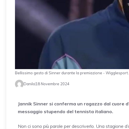
Bellissimo gesto di Sinner durante la premiazione - Wigglesport.i
Danilo
18 Novembre 2024
Jannik Sinner si conferma un ragazzo dal cuore d’
messaggio stupendo del tennista italiano.
Non ci sono più parole per descriverlo. Una stagione d’oro