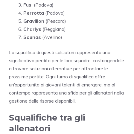
Fusi
(Padova)
Perrotta
(Padova)
Gravillon
(Pescara)
Charlys
(Reggiana)
Sounas
(Avellino)
La squalifica di questi calciatori rappresenta una
significativa perdita per le loro squadre, costringendole
a trovare soluzioni alternative per affrontare le
prossime partite. Ogni turno di squalifica offre
un’opportunità ai giovani talenti di emergere, ma al
contempo rappresenta una sfida per gli allenatori nella
gestione delle risorse disponibili.
Squalifiche tra gli
allenatori