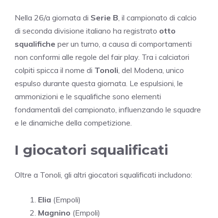
Nella 26/a giornata di
Serie B
, il campionato di calcio
di seconda divisione italiano ha registrato
otto
squalifiche
per un turno, a causa di comportamenti
non conformi alle regole del fair play. Tra i calciatori
colpiti spicca il nome di
Tonoli
, del Modena, unico
espulso durante questa giornata. Le espulsioni, le
ammonizioni e le squalifiche sono elementi
fondamentali del campionato, influenzando le squadre
e le dinamiche della competizione.
I giocatori squalificati
Oltre a Tonoli, gli altri giocatori squalificati includono:
Elia
(Empoli)
Magnino
(Empoli)