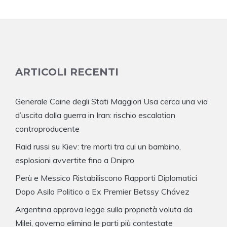
ARTICOLI RECENTI
Generale Caine degli Stati Maggiori Usa cerca una via
d’uscita dalla guerra in Iran: rischio escalation
controproducente
Raid russi su Kiev: tre morti tra cui un bambino,
esplosioni avvertite fino a Dnipro
Perù e Messico Ristabiliscono Rapporti Diplomatici
Dopo Asilo Politico a Ex Premier Betssy Chávez
Argentina approva legge sulla proprietà voluta da
Milei, governo elimina le parti più contestate