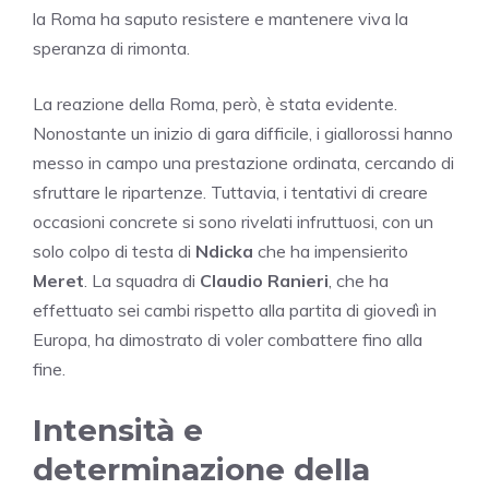
la Roma ha saputo resistere e mantenere viva la
speranza di rimonta.
La reazione della Roma, però, è stata evidente.
Nonostante un inizio di gara difficile, i giallorossi hanno
messo in campo una prestazione ordinata, cercando di
sfruttare le ripartenze. Tuttavia, i tentativi di creare
occasioni concrete si sono rivelati infruttuosi, con un
solo colpo di testa di
Ndicka
che ha impensierito
Meret
. La squadra di
Claudio Ranieri
, che ha
effettuato sei cambi rispetto alla partita di giovedì in
Europa, ha dimostrato di voler combattere fino alla
fine.
Intensità e
determinazione della