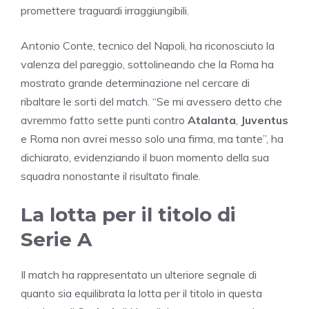
promettere traguardi irraggiungibili.
Antonio Conte, tecnico del Napoli, ha riconosciuto la
valenza del pareggio, sottolineando che la Roma ha
mostrato grande determinazione nel cercare di
ribaltare le sorti del match. “Se mi avessero detto che
avremmo fatto sette punti contro
Atalanta
,
Juventus
e Roma non avrei messo solo una firma, ma tante”, ha
dichiarato, evidenziando il buon momento della sua
squadra nonostante il risultato finale.
La lotta per il titolo di
Serie A
Il match ha rappresentato un ulteriore segnale di
quanto sia equilibrata la lotta per il titolo in questa