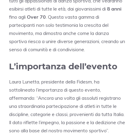
tutti gli appassionati di danza sportiva, che vedranno
esibirsi atleti di tutte le età, dai giovanissimi di
8 anni
fino agli
Over 70
. Questa vasta gamma di
partecipanti non solo testimonia la crescita del
movimento, ma dimostra anche come la danza
sportiva riesca a unire diverse generazioni, creando un
senso di comunità e di condivisione.
L’importanza dell’evento
Laura Lunetta, presidente della Fidesm, ha
sottolineato l’importanza di questo evento,
affermando: “Ancora una volta gli assoluti registrano
una straordinaria partecipazione di atleti in tutte le
discipline, categorie e classi, provenienti da tutta Italia.
Il dato riflette l’impegno, la passione e la dedizione che
sono alla base del nostro movimento sportivo”.