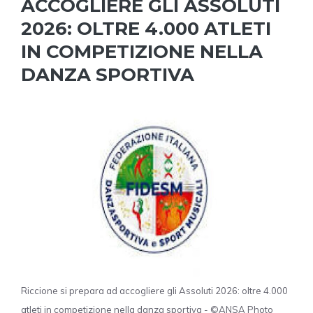
ACCOGLIERE GLI ASSOLUTI
2026: OLTRE 4.000 ATLETI
IN COMPETIZIONE NELLA
DANZA SPORTIVA
Riccione si prepara ad accogliere gli Assoluti 2026: oltre 4.000
atleti in competizione nella danza sportiva - ©ANSA Photo