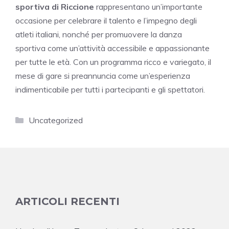
sportiva di Riccione
rappresentano un’importante
occasione per celebrare il talento e l’impegno degli
atleti italiani, nonché per promuovere la danza
sportiva come un’attività accessibile e appassionante
per tutte le età. Con un programma ricco e variegato, il
mese di gare si preannuncia come un’esperienza
indimenticabile per tutti i partecipanti e gli spettatori.
Categorie
Uncategorized
ARTICOLI RECENTI