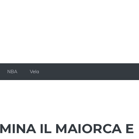
NBA
Vela
MINA IL MAIORCA E