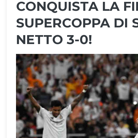
CONQUISTA LA F
SUPERCOPPA DI 
NETTO 3-0!