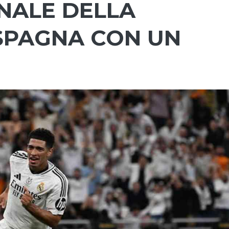
INALE DELLA
SPAGNA CON UN