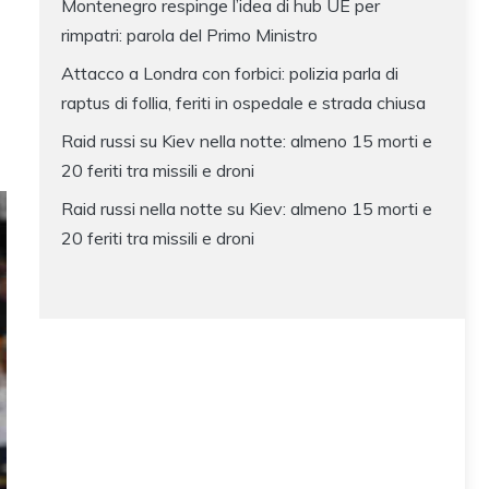
Montenegro respinge l’idea di hub UE per
rimpatri: parola del Primo Ministro
Attacco a Londra con forbici: polizia parla di
raptus di follia, feriti in ospedale e strada chiusa
Raid russi su Kiev nella notte: almeno 15 morti e
20 feriti tra missili e droni
Raid russi nella notte su Kiev: almeno 15 morti e
20 feriti tra missili e droni