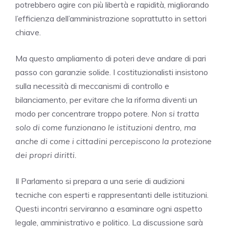
potrebbero agire con più libertà e rapidità, migliorando
l’efficienza dell’amministrazione soprattutto in settori
chiave.
Ma questo ampliamento di poteri deve andare di pari
passo con garanzie solide. I costituzionalisti insistono
sulla necessità di meccanismi di controllo e
bilanciamento, per evitare che la riforma diventi un
modo per concentrare troppo potere.
Non si tratta
solo di come funzionano le istituzioni dentro, ma
anche di come i cittadini percepiscono la protezione
dei propri diritti.
Il Parlamento si prepara a una serie di audizioni
tecniche con esperti e rappresentanti delle istituzioni.
Questi incontri serviranno a esaminare ogni aspetto
legale, amministrativo e politico. La discussione sarà