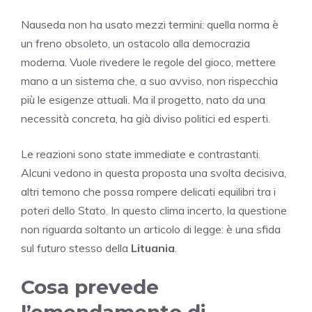
Nauseda non ha usato mezzi termini: quella norma è
un freno obsoleto, un ostacolo alla democrazia
moderna. Vuole rivedere le regole del gioco, mettere
mano a un sistema che, a suo avviso, non rispecchia
più le esigenze attuali. Ma il progetto, nato da una
necessità concreta, ha già diviso politici ed esperti.
Le reazioni sono state immediate e contrastanti.
Alcuni vedono in questa proposta una svolta decisiva,
altri temono che possa rompere delicati equilibri tra i
poteri dello Stato. In questo clima incerto, la questione
non riguarda soltanto un articolo di legge: è una sfida
sul futuro stesso della
Lituania
.
Cosa prevede