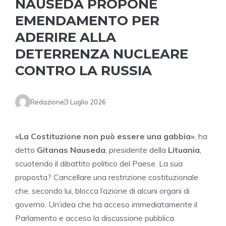
NAUSEDA PROPONE
EMENDAMENTO PER
ADERIRE ALLA
DETERRENZA NUCLEARE
CONTRO LA RUSSIA
Redazione
3 Luglio 2026
«La Costituzione non può essere una gabbia»
, ha
detto
Gitanas Nauseda
, presidente della
Lituania
,
scuotendo il dibattito politico del Paese. La sua
proposta? Cancellare una restrizione costituzionale
che, secondo lui, blocca l’azione di alcuni organi di
governo. Un’idea che ha acceso immediatamente il
Parlamento e acceso la discussione pubblica.