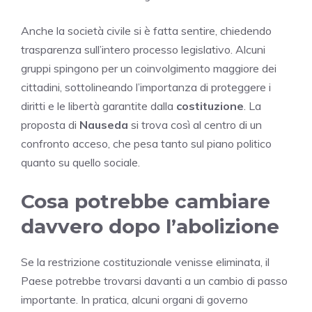
Anche la società civile si è fatta sentire, chiedendo
trasparenza sull’intero processo legislativo. Alcuni
gruppi spingono per un coinvolgimento maggiore dei
cittadini, sottolineando l’importanza di proteggere i
diritti e le libertà garantite dalla
costituzione
. La
proposta di
Nauseda
si trova così al centro di un
confronto acceso, che pesa tanto sul piano politico
quanto su quello sociale.
Cosa potrebbe cambiare
davvero dopo l’abolizione
Se la restrizione costituzionale venisse eliminata, il
Paese potrebbe trovarsi davanti a un cambio di passo
importante. In pratica, alcuni organi di governo