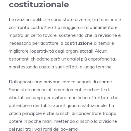
costituzionale
Le reazioni politiche sono state diverse, tra tensione e
confronto costruttivo. La maggioranza parlamentare
mostra un certo favore, sostenendo che la revisione è
necessaria per adattare la
costituzione
ai tempi e
migliorare l’operatività degli organi statali. Alcuni
esponenti chiedono però un’analisi più approfondita,
manifestando cautela sugli effetti a lungo termine.
Dall’opposizione arrivano invece segnali di allarme.
Sono stati annunciati emendamenti e richieste di
dibattiti più ampi per evitare modifiche affrettate che
potrebbero destabilizzare il quadro istituzionale. La
critica principale è che si rischi di concentrare troppo
potere in poche mani, mettendo a rischio la divisione
dei ruoli tra i vari rami del governo.