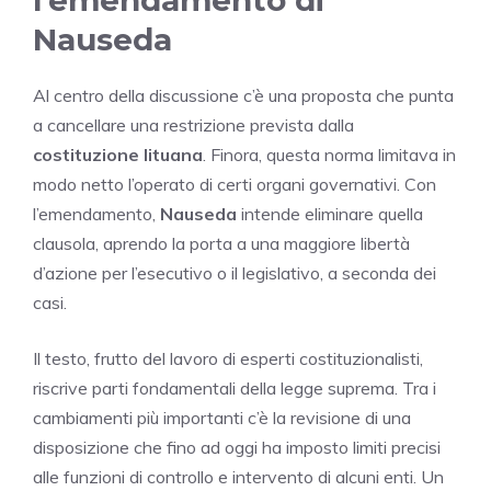
l’emendamento di
Nauseda
Al centro della discussione c’è una proposta che punta
a cancellare una restrizione prevista dalla
costituzione lituana
. Finora, questa norma limitava in
modo netto l’operato di certi organi governativi. Con
l’emendamento,
Nauseda
intende eliminare quella
clausola, aprendo la porta a una maggiore libertà
d’azione per l’esecutivo o il legislativo, a seconda dei
casi.
Il testo, frutto del lavoro di esperti costituzionalisti,
riscrive parti fondamentali della legge suprema. Tra i
cambiamenti più importanti c’è la revisione di una
disposizione che fino ad oggi ha imposto limiti precisi
alle funzioni di controllo e intervento di alcuni enti. Un