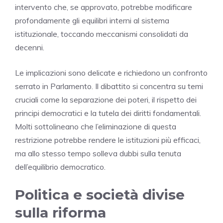
intervento che, se approvato, potrebbe modificare
profondamente gli equilibri interni al sistema
istituzionale, toccando meccanismi consolidati da
decenni.
Le implicazioni sono delicate e richiedono un confronto
serrato in Parlamento. Il dibattito si concentra su temi
cruciali come la separazione dei poteri, il rispetto dei
principi democratici e la tutela dei diritti fondamentali.
Molti sottolineano che l’eliminazione di questa
restrizione potrebbe rendere le istituzioni più efficaci,
ma allo stesso tempo solleva dubbi sulla tenuta
dell’equilibrio democratico.
Politica e società divise
sulla riforma