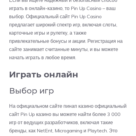
Если вы ищете надежный и безопасный способ
играть в онлайн-казино, то Pin Up Casino – ваш
выбор. Официальный сайт Pin Up Casino
предлагает широкий спектр игр, включая слоты,
карточные игры и рулетку, а также
привлекательные бонусы и акции. Регистрация на
сайте занимает считанные минуты, и вы можете
начать играть в любое время.
Играть онлайн
Выбор игр
На официальном сайте
пинап казино официальный
сайт
Pin Up казино вы можете найти более 3 000
игр от ведущих разработчиков, включая такие
бренды, как NetEnt, Microgaming и Playtech. Это