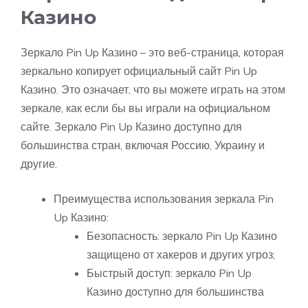
Казино
Зеркало Pin Up Казино – это веб-страница, которая
зеркально копирует официальный сайт Pin Up
Казино. Это означает, что вы можете играть на этом
зеркале, как если бы вы играли на официальном
сайте. Зеркало Pin Up Казино доступно для
большинства стран, включая Россию, Украину и
другие.
Преимущества использования зеркала Pin
Up Казино:
Безопасность: зеркало Pin Up Казино
защищено от хакеров и других угроз;
Быстрый доступ: зеркало Pin Up
Казино доступно для большинства