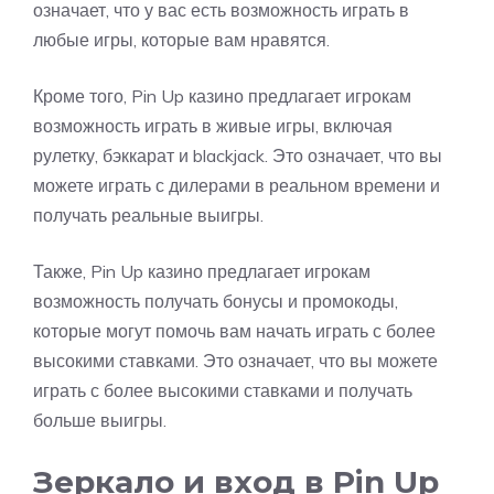
означает, что у вас есть возможность играть в
любые игры, которые вам нравятся.
Кроме того, Pin Up казино предлагает игрокам
возможность играть в живые игры, включая
рулетку, бэккарат и blackjack. Это означает, что вы
можете играть с дилерами в реальном времени и
получать реальные выигры.
Также, Pin Up казино предлагает игрокам
возможность получать бонусы и промокоды,
которые могут помочь вам начать играть с более
высокими ставками. Это означает, что вы можете
играть с более высокими ставками и получать
больше выигры.
Зеркало и вход в Pin Up