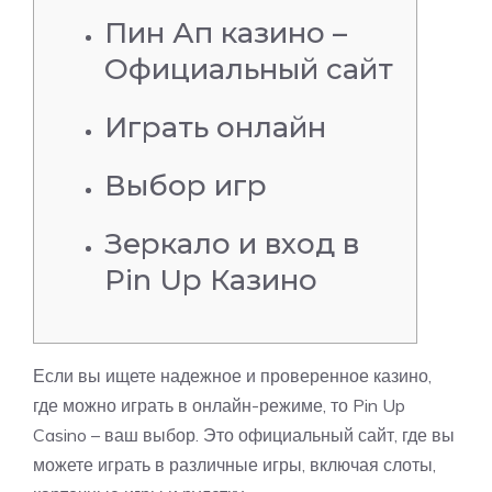
Пин Ап казино –
Официальный сайт
Играть онлайн
Выбор игр
Зеркало и вход в
Pin Up Казино
Если вы ищете надежное и проверенное казино,
где можно играть в онлайн-режиме, то Pin Up
Casino – ваш выбор. Это официальный сайт, где вы
можете играть в различные игры, включая слоты,