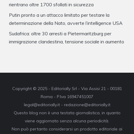
rientrano oltre 1700 sfollati in sicurezza
Putin pronto a un attacco limitato per testare la
determinazione della Nato, avverte l’intelligence USA
Sudafrica: oltre 30 arresti a Pietermaritzburg per
immigrazione clandestina, tensione sociale in aumento
Copyright © 2025 - Editorially Srl - Via Assisi 21 - 00181
Roma - P.Iva 16947451007
legal@editorially.it - redazione@editorially.it
Questo blog non è una testata giornalistica, in quanto
viene aggiornato senza alcuna periodicità.
Non può pertanto considerarsi un prodotto editoriale ai