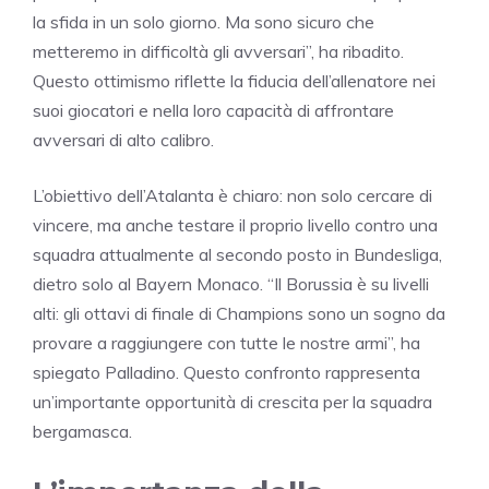
la sfida in un solo giorno. Ma sono sicuro che
metteremo in difficoltà gli avversari”, ha ribadito.
Questo ottimismo riflette la fiducia dell’allenatore nei
suoi giocatori e nella loro capacità di affrontare
avversari di alto calibro.
L’obiettivo dell’Atalanta è chiaro: non solo cercare di
vincere, ma anche testare il proprio livello contro una
squadra attualmente al secondo posto in Bundesliga,
dietro solo al Bayern Monaco. “Il Borussia è su livelli
alti: gli ottavi di finale di Champions sono un sogno da
provare a raggiungere con tutte le nostre armi”, ha
spiegato Palladino. Questo confronto rappresenta
un’importante opportunità di crescita per la squadra
bergamasca.