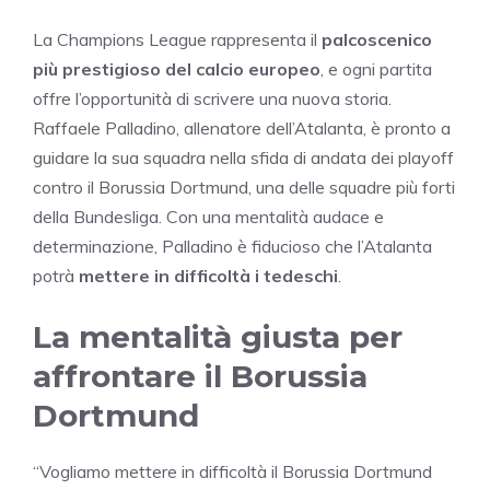
La Champions League rappresenta il
palcoscenico
più prestigioso del calcio europeo
, e ogni partita
offre l’opportunità di scrivere una nuova storia.
Raffaele Palladino, allenatore dell’Atalanta, è pronto a
guidare la sua squadra nella sfida di andata dei playoff
contro il Borussia Dortmund, una delle squadre più forti
della Bundesliga. Con una mentalità audace e
determinazione, Palladino è fiducioso che l’Atalanta
potrà
mettere in difficoltà i tedeschi
.
La mentalità giusta per
affrontare il Borussia
Dortmund
“Vogliamo mettere in difficoltà il Borussia Dortmund