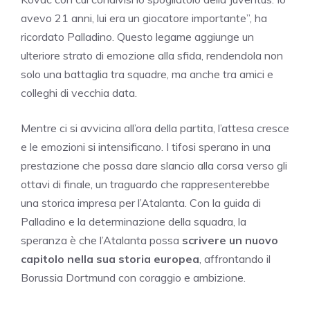
avevo 21 anni, lui era un giocatore importante”, ha
ricordato Palladino. Questo legame aggiunge un
ulteriore strato di emozione alla sfida, rendendola non
solo una battaglia tra squadre, ma anche tra amici e
colleghi di vecchia data.
Mentre ci si avvicina all’ora della partita, l’attesa cresce
e le emozioni si intensificano. I tifosi sperano in una
prestazione che possa dare slancio alla corsa verso gli
ottavi di finale, un traguardo che rappresenterebbe
una storica impresa per l’Atalanta. Con la guida di
Palladino e la determinazione della squadra, la
speranza è che l’Atalanta possa
scrivere un nuovo
capitolo nella sua storia europea
, affrontando il
Borussia Dortmund con coraggio e ambizione.