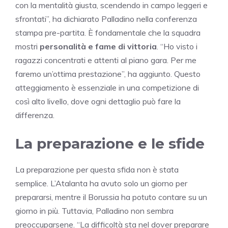
con la mentalità giusta, scendendo in campo leggeri e
sfrontati”, ha dichiarato Palladino nella conferenza
stampa pre-partita. È fondamentale che la squadra
mostri
personalità e fame di vittoria
. “Ho visto i
ragazzi concentrati e attenti al piano gara. Per me
faremo un’ottima prestazione”, ha aggiunto. Questo
atteggiamento è essenziale in una competizione di
così alto livello, dove ogni dettaglio può fare la
differenza.
La preparazione e le sfide
La preparazione per questa sfida non è stata
semplice. L’Atalanta ha avuto solo un giorno per
prepararsi, mentre il Borussia ha potuto contare su un
giorno in più. Tuttavia, Palladino non sembra
preoccuparsene. “La difficoltà sta nel dover preparare