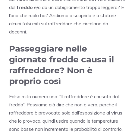
dal
freddo
e/o da un abbigliamento troppo leggero? E
l’aria che ruolo ha? Andiamo a scoprirlo e a sfatare
alcuni falsi miti sul raffreddore che circolano da
decenni.
Passeggiare nelle
giornate fredde causa il
raffreddore? Non è
proprio così
Falso mito numero uno: “Il raffreddore è causato dal
freddo”. Possiamo già dire che non è vero, perché il
raffreddore è provocato solo dall’esposizione al
virus
che lo provoca, quindi uscire quando le temperature
sono basse non incrementa le probabilità di contrarlo.