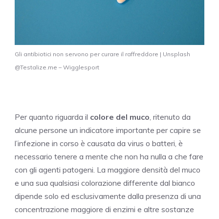
Gli antibiotici non servono per curare il raffreddore | Unsplash
@Testalize.me – Wigglesport
Per quanto riguarda il
colore del muco
, ritenuto da
alcune persone un indicatore importante per capire se
l’infezione in corso è causata da virus o batteri, è
necessario tenere a mente che non ha nulla a che fare
con gli agenti patogeni. La maggiore densità del muco
e una sua qualsiasi colorazione differente dal bianco
dipende solo ed esclusivamente dalla presenza di una
concentrazione maggiore di enzimi e altre sostanze