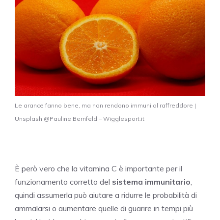
Le arance fanno bene, ma non rendono immuni al raffreddore |
Unsplash @Pauline Bernfeld – Wigglesport.it
È però vero che la vitamina C è importante per il
funzionamento corretto del
sistema immunitario
,
quindi assumerla può aiutare a ridurre le probabilità di
ammalarsi o aumentare quelle di guarire in tempi più