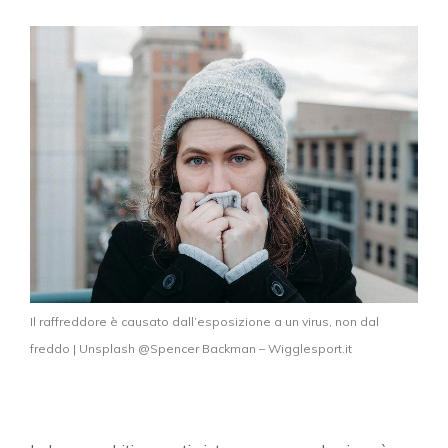
Il raffreddore è causato dall’esposizione a un virus, non dal
freddo | Unsplash @Spencer Backman – Wigglesport.it