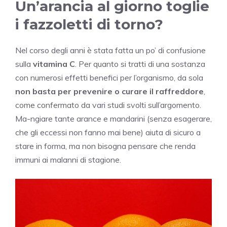
Un’arancia al giorno toglie
i fazzoletti di torno?
Nel corso degli anni è stata fatta un po’ di confusione
sulla
vitamina C
. Per quanto si tratti di una sostanza
con numerosi effetti benefici per l’organismo, da sola
non basta per prevenire o curare il raffreddore
,
come confermato da vari studi svolti sull’argomento.
Ma-ngiare tante arance e mandarini (senza esagerare,
che gli eccessi non fanno mai bene) aiuta di sicuro a
stare in forma, ma non bisogna pensare che renda
immuni ai malanni di stagione.