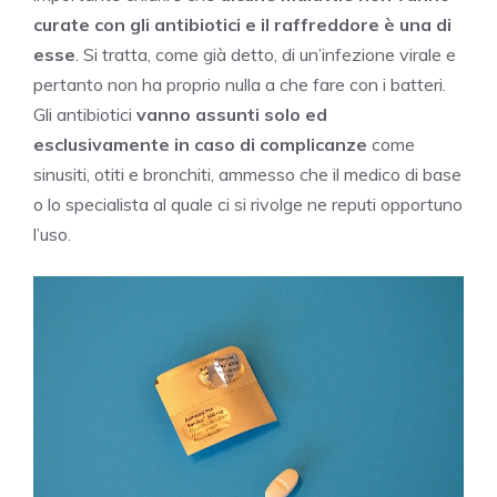
curate con gli antibiotici e il raffreddore è una di
esse
. Si tratta, come già detto, di un’infezione virale e
pertanto non ha proprio nulla a che fare con i batteri.
Gli antibiotici
vanno assunti solo ed
esclusivamente in caso di complicanze
come
sinusiti, otiti e bronchiti, ammesso che il medico di base
o lo specialista al quale ci si rivolge ne reputi opportuno
l’uso.