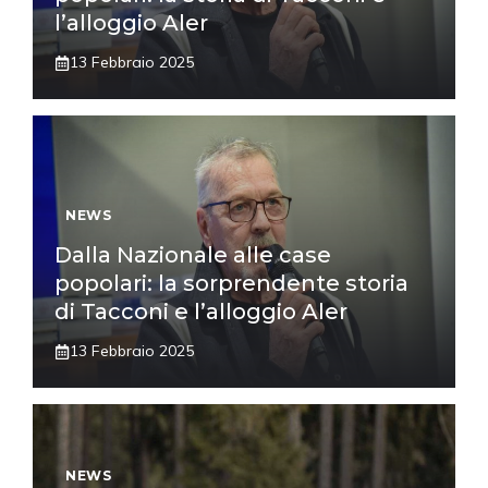
l’alloggio Aler
13 Febbraio 2025
NEWS
Dalla Nazionale alle case
popolari: la sorprendente storia
di Tacconi e l’alloggio Aler
13 Febbraio 2025
NEWS