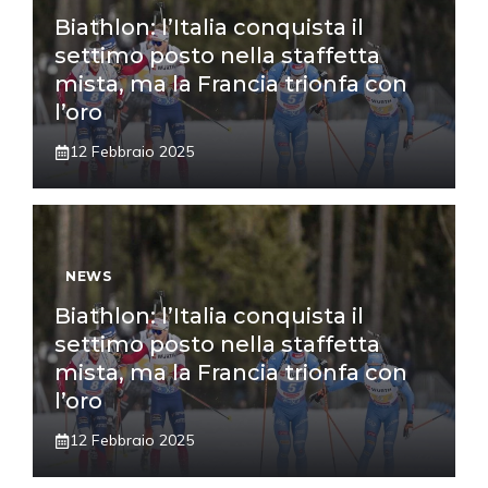
Biathlon: l’Italia conquista il
settimo posto nella staffetta
mista, ma la Francia trionfa con
l’oro
12 Febbraio 2025
NEWS
Biathlon: l’Italia conquista il
settimo posto nella staffetta
mista, ma la Francia trionfa con
l’oro
12 Febbraio 2025