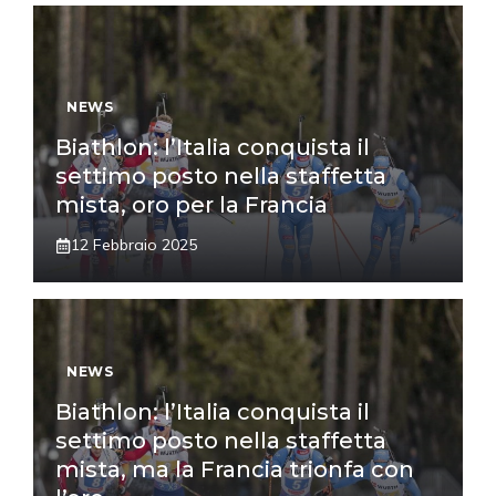
NEWS
Biathlon: l’Italia conquista il
settimo posto nella staffetta
mista, oro per la Francia
12 Febbraio 2025
NEWS
Biathlon: l’Italia conquista il
settimo posto nella staffetta
mista, ma la Francia trionfa con