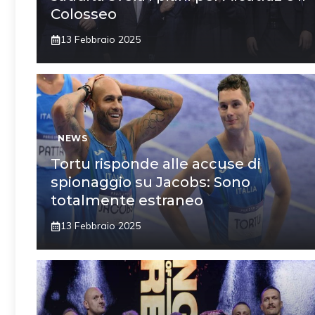
Colosseo
13 Febbraio 2025
NEWS
Tortu risponde alle accuse di
spionaggio su Jacobs: Sono
totalmente estraneo
13 Febbraio 2025