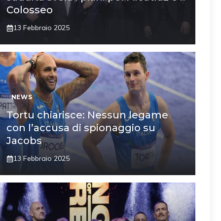
Colosseo
13 Febbraio 2025
NEWS
Tortu chiarisce: Nessun legame
con l’accusa di spionaggio su
Jacobs
13 Febbraio 2025