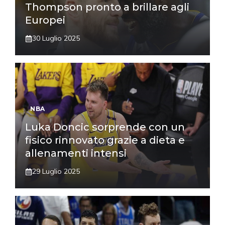
Thompson pronto a brillare agli
Europei
30 Luglio 2025
NBA
Luka Doncic sorprende con un
fisico rinnovato grazie a dieta e
allenamenti intensi
29 Luglio 2025