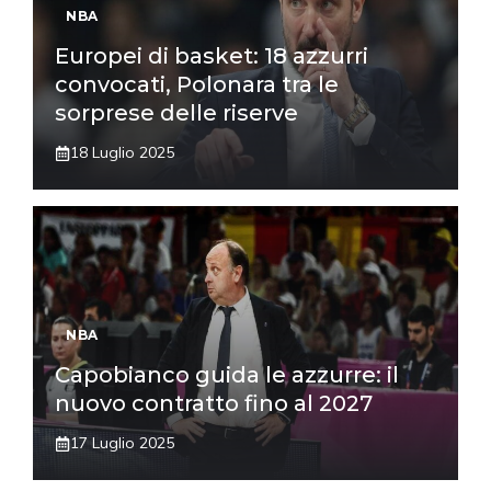
NBA
Europei di basket: 18 azzurri
convocati, Polonara tra le
sorprese delle riserve
18 Luglio 2025
NBA
Capobianco guida le azzurre: il
nuovo contratto fino al 2027
17 Luglio 2025