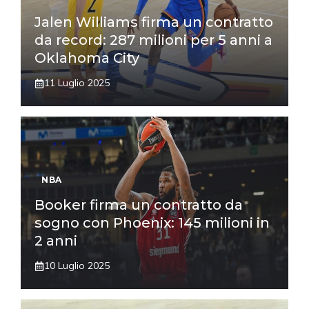
Jalen Williams firma un contratto
da record: 287 milioni per 5 anni a
Oklahoma City
11 Luglio 2025
NBA
Booker firma un contratto da
sogno con Phoenix: 145 milioni in
2 anni
10 Luglio 2025