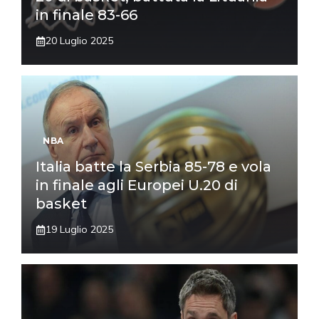
in finale 83-66
20 Luglio 2025
NBA
Italia batte la Serbia 85-78 e vola
in finale agli Europei U.20 di
basket
19 Luglio 2025