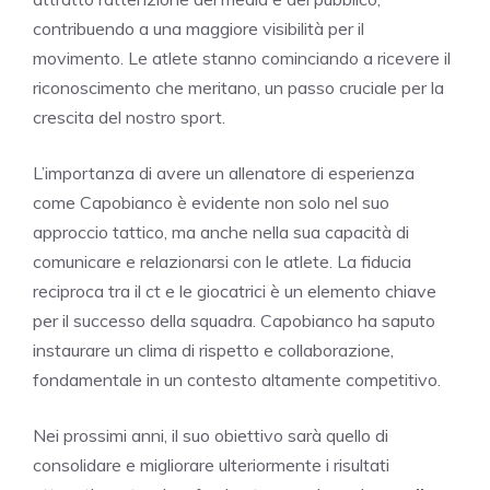
contribuendo a una maggiore visibilità per il
movimento. Le atlete stanno cominciando a ricevere il
riconoscimento che meritano, un passo cruciale per la
crescita del nostro sport.
L’importanza di avere un allenatore di esperienza
come Capobianco è evidente non solo nel suo
approccio tattico, ma anche nella sua capacità di
comunicare e relazionarsi con le atlete. La fiducia
reciproca tra il ct e le giocatrici è un elemento chiave
per il successo della squadra. Capobianco ha saputo
instaurare un clima di rispetto e collaborazione,
fondamentale in un contesto altamente competitivo.
Nei prossimi anni, il suo obiettivo sarà quello di
consolidare e migliorare ulteriormente i risultati