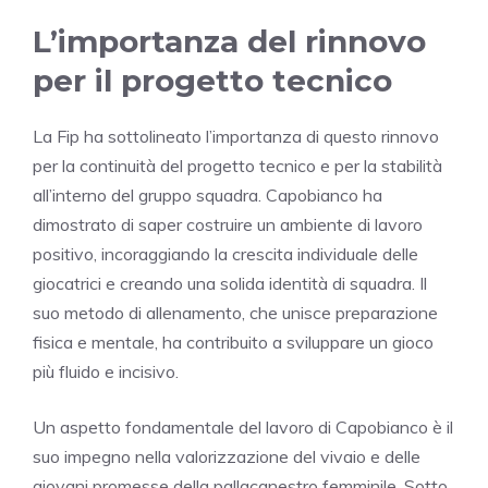
L’importanza del rinnovo
per il progetto tecnico
La Fip ha sottolineato l’importanza di questo rinnovo
per la continuità del progetto tecnico e per la stabilità
all’interno del gruppo squadra. Capobianco ha
dimostrato di saper costruire un ambiente di lavoro
positivo, incoraggiando la crescita individuale delle
giocatrici e creando una solida identità di squadra. Il
suo metodo di allenamento, che unisce preparazione
fisica e mentale, ha contribuito a sviluppare un gioco
più fluido e incisivo.
Un aspetto fondamentale del lavoro di Capobianco è il
suo impegno nella valorizzazione del vivaio e delle
giovani promesse della pallacanestro femminile. Sotto