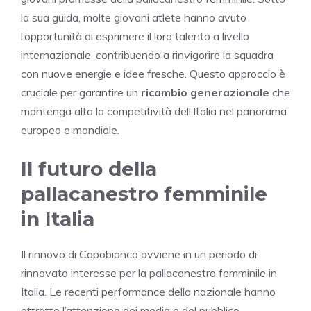
la sua guida, molte giovani atlete hanno avuto
l’opportunità di esprimere il loro talento a livello
internazionale, contribuendo a rinvigorire la squadra
con nuove energie e idee fresche. Questo approccio è
cruciale per garantire un
ricambio generazionale
che
mantenga alta la competitività dell’Italia nel panorama
europeo e mondiale.
Il futuro della
pallacanestro femminile
in Italia
Il rinnovo di Capobianco avviene in un periodo di
rinnovato interesse per la pallacanestro femminile in
Italia. Le recenti performance della nazionale hanno
attratto l’attenzione dei media e del pubblico,