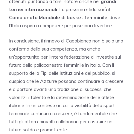
ottenuti, puntando a farsi notare anche nei
grandi
tornei internazionali
. La prossima sfida sarà il
Campionato Mondiale di basket femminile
, dove
l’Italia aspira a competere per posizioni di vertice.
In conclusione, il rinnovo di Capobianco non è solo una
conferma della sua competenza, ma anche
un’opportunità per l’intera federazione di investire sul
futuro della pallacanestro femminile in Italia. Con il
supporto della Fip, delle istituzioni e del pubblico, si
auspica che le Azzurre possano continuare a crescere
e a portare avanti una tradizione di successi che
valorizzi il talento e la determinazione delle atlete
italiane. In un contesto in cui la visibilità dello sport
femminile continua a crescere, è fondamentale che
tutti gli attori coinvolti collaborino per costruire un
futuro solido e promettente.