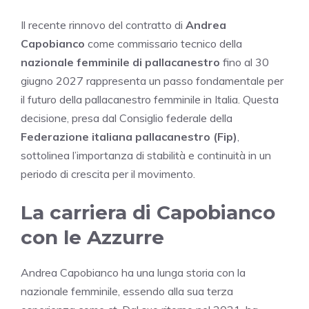
Il recente rinnovo del contratto di
Andrea
Capobianco
come commissario tecnico della
nazionale femminile di pallacanestro
fino al 30
giugno 2027 rappresenta un passo fondamentale per
il futuro della pallacanestro femminile in Italia. Questa
decisione, presa dal Consiglio federale della
Federazione italiana pallacanestro (Fip)
,
sottolinea l’importanza di stabilità e continuità in un
periodo di crescita per il movimento.
La carriera di Capobianco
con le Azzurre
Andrea Capobianco ha una lunga storia con la
nazionale femminile, essendo alla sua terza