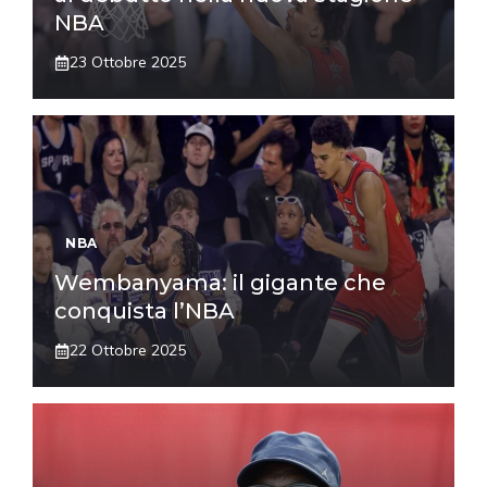
NBA
23 Ottobre 2025
NBA
Wembanyama: il gigante che
conquista l’NBA
22 Ottobre 2025