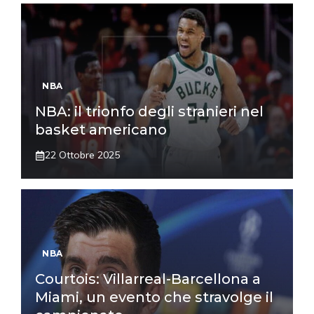
NBA
NBA: il trionfo degli stranieri nel
basket americano
22 Ottobre 2025
NBA
Courtois: Villarreal-Barcellona a
Miami, un evento che stravolge il