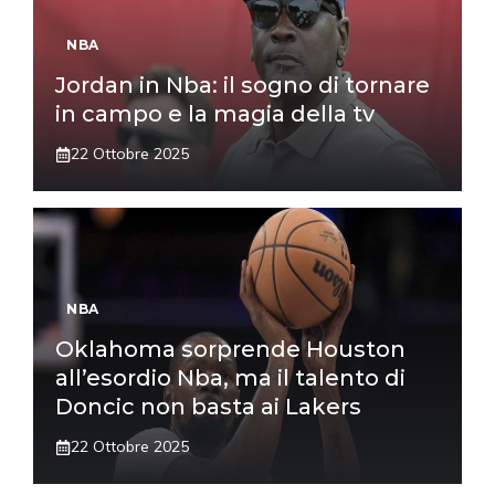
NBA
Jordan in Nba: il sogno di tornare
in campo e la magia della tv
22 Ottobre 2025
NBA
Oklahoma sorprende Houston
all’esordio Nba, ma il talento di
Doncic non basta ai Lakers
22 Ottobre 2025