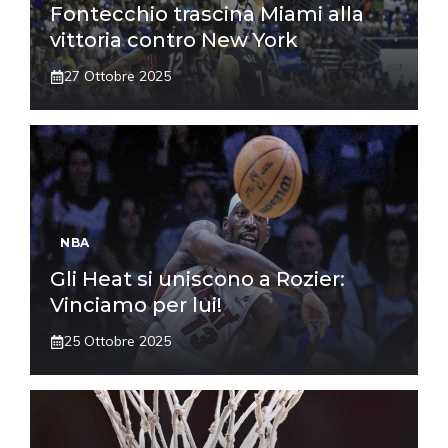
Fontecchio trascina Miami alla
vittoria contro New York
27 Ottobre 2025
NBA
Gli Heat si uniscono a Rozier:
Vinciamo per lui!
25 Ottobre 2025