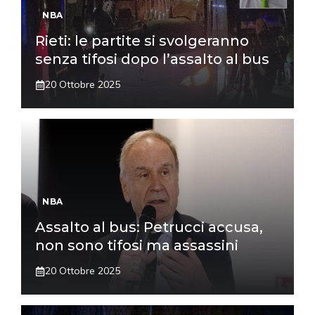
NBA
Rieti: le partite si svolgeranno
senza tifosi dopo l’assalto al bus
20 Ottobre 2025
NBA
Assalto al bus: Petrucci accusa,
non sono tifosi ma assassini
20 Ottobre 2025