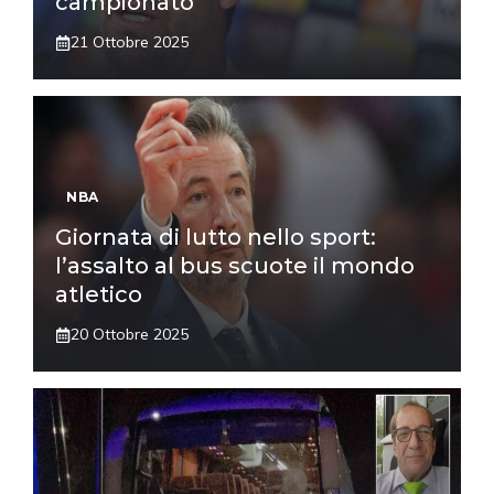
campionato
21 Ottobre 2025
NBA
Giornata di lutto nello sport:
l’assalto al bus scuote il mondo
atletico
20 Ottobre 2025