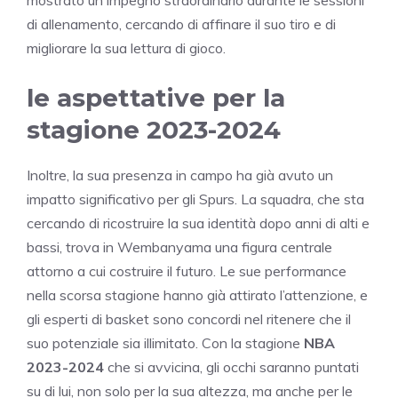
di allenamento, cercando di affinare il suo tiro e di
migliorare la sua lettura di gioco.
le aspettative per la
stagione 2023-2024
Inoltre, la sua presenza in campo ha già avuto un
impatto significativo per gli Spurs. La squadra, che sta
cercando di ricostruire la sua identità dopo anni di alti e
bassi, trova in Wembanyama una figura centrale
attorno a cui costruire il futuro. Le sue performance
nella scorsa stagione hanno già attirato l’attenzione, e
gli esperti di basket sono concordi nel ritenere che il
suo potenziale sia illimitato. Con la stagione
NBA
2023-2024
che si avvicina, gli occhi saranno puntati
su di lui, non solo per la sua altezza, ma anche per le