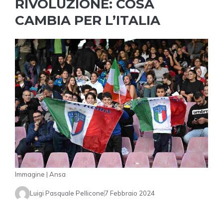
RIVOLUZIONE: COSA
CAMBIA PER L’ITALIA
Immagine | Ansa
Luigi Pasquale Pellicone
7 Febbraio 2024