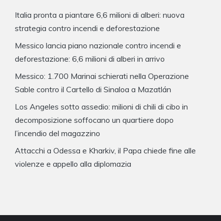
Italia pronta a piantare 6,6 milioni di alberi: nuova
strategia contro incendi e deforestazione
Messico lancia piano nazionale contro incendi e
deforestazione: 6,6 milioni di alberi in arrivo
Messico: 1.700 Marinai schierati nella Operazione
Sable contro il Cartello di Sinaloa a Mazatlán
Los Angeles sotto assedio: milioni di chili di cibo in
decomposizione soffocano un quartiere dopo
l’incendio del magazzino
Attacchi a Odessa e Kharkiv, il Papa chiede fine alle
violenze e appello alla diplomazia