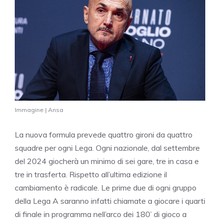
Immagine | Ansa
La nuova formula prevede quattro gironi da quattro
squadre per ogni Lega. Ogni nazionale, dal settembre
del 2024 giocherà un minimo di sei gare, tre in casa e
tre in trasferta. Rispetto all’ultima edizione il
cambiamento è radicale. Le prime due di ogni gruppo
della Lega A saranno infatti chiamate a giocare i quarti
di finale in programma nell’arco dei 180’ di gioco a