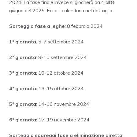
2024. La fase finale invece si giocherà da 4 all’8
giugno del 2025. Ecco il calendario nel dettaglio.
Sorteggio fase a leghe
: 8 febbraio 2024
1ª giornata
: 5-7 settembre 2024
2ª giornata
: 8-10 settembre 2024
3ª giornata
: 10-12 ottobre 2024
4ª giornata:
13-15 ottobre 2024
5ª giornata
: 14-16 novembre 2024
6ª giornata:
17-19 novembre 2024
Sorteggio spareggi fase a eliminazione diretta
: