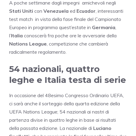
A poche settimane dagli impegni amichevoli negli
Stati Uniti
con
Venezuela
ed
Ecuador
, interessanti
test match in vista della fase finale del Campionato
Europeo in programma quest’estate in
Germania
,
l’
Italia
conoscerà fra poche ore le avversarie della
Nations League
, competizione che cambierà
radicalmente regolamento.
54 nazionali, quattro
leghe e Italia testa di serie
In occasione del 48esimo Congresso Ordinario UEFA,
ci sarà anche il sorteggio della quarta edizione della
UEFA Nations League; 54 nazionali ai nastri di
partenza divise in quattro leghe in base ai risultati
della passata edizione.
La nazionale di
Luciano