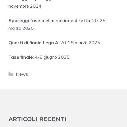
novembre 2024
Spareggi fase a eliminazione diretta
: 20-25
marzo 2025
Quarti di finale Lega A
: 20-25 marzo 2025
Fase finale
: 4-8 giugno 2025.
Categorie
News
ARTICOLI RECENTI