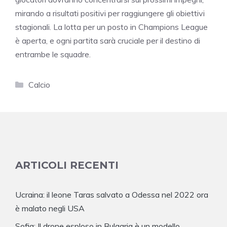
mirando a risultati positivi per raggiungere gli obiettivi
stagionali. La lotta per un posto in Champions League
è aperta, e ogni partita sarà cruciale per il destino di
entrambe le squadre.
Categorie
Calcio
ARTICOLI RECENTI
Ucraina: il leone Taras salvato a Odessa nel 2022 ora
è malato negli USA
Sofia: Il drone esploso in Bulgaria è un modello