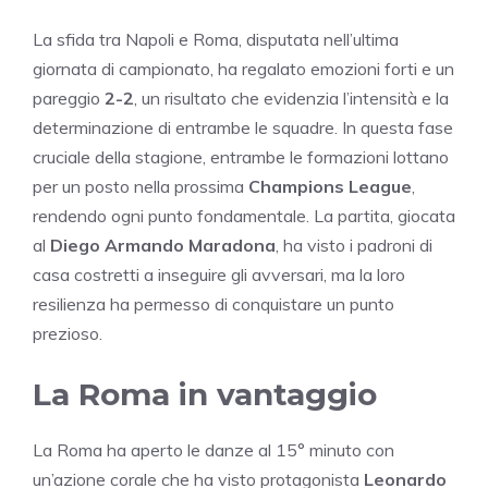
La sfida tra Napoli e Roma, disputata nell’ultima
giornata di campionato, ha regalato emozioni forti e un
pareggio
2-2
, un risultato che evidenzia l’intensità e la
determinazione di entrambe le squadre. In questa fase
cruciale della stagione, entrambe le formazioni lottano
per un posto nella prossima
Champions League
,
rendendo ogni punto fondamentale. La partita, giocata
al
Diego Armando Maradona
, ha visto i padroni di
casa costretti a inseguire gli avversari, ma la loro
resilienza ha permesso di conquistare un punto
prezioso.
La Roma in vantaggio
La Roma ha aperto le danze al 15° minuto con
un’azione corale che ha visto protagonista
Leonardo