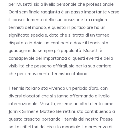
per Musetti, sia a livello personale che professionale.
Ogni semifinale raggiunta è un passo importante verso
il consolidamento della sua posizione tra i migliori
tennisti del mondo, e questa in particolare ha un
significato speciale, dato che si tratta di un torneo
disputato in Asia, un continente dove il tennis sta
guadagnando sempre più popolarità. Musetti è
consapevole dell’importanza di questi eventi e della
visibilità che possono offrirgli, sia per la sua carriera
che per il movimento tennistico italiano.
Il tennis italiano sta vivendo un periodo d’oro, con
diversi giocatori che si stanno affermando a livello
internazionale. Musetti, insieme ad altri talenti come
Jannik Sinner e Matteo Berrettini, sta contribuendo a
questa crescita, portando il tennis del nostro Paese
sotto i riflettori del circuito mondiale. La presenza di