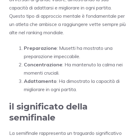
capacità di adattarsi e migliorare in ogni partita.
Questo tipo di approccio mentale è fondamentale per
un atleta che ambisce a raggiungere vette sempre più
alte nel ranking mondiale.
Preparazione
: Musetti ha mostrato una
preparazione impeccabile.
Concentrazione
: Ha mantenuto la calma nei
momenti cruciali.
Adattamento
: Ha dimostrato la capacità di
migliorare in ogni partita.
il significato della
semifinale
La semifinale rappresenta un traguardo significativo